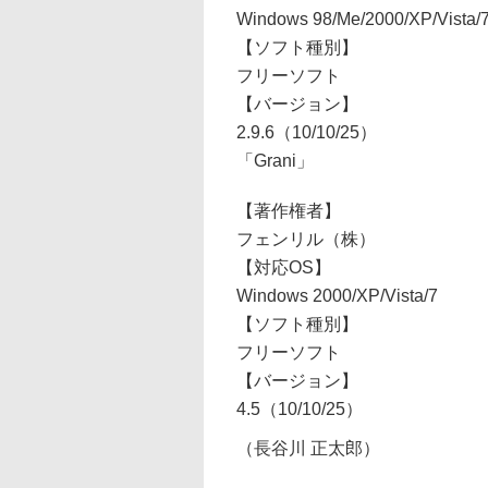
Windows 98/Me/2000/XP/Vista/
【ソフト種別】
フリーソフト
【バージョン】
2.9.6（10/10/25）
「Grani」
【著作権者】
フェンリル（株）
【対応OS】
Windows 2000/XP/Vista/7
【ソフト種別】
フリーソフト
【バージョン】
4.5（10/10/25）
（長谷川 正太郎）