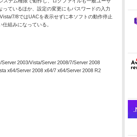
のシステム権限で動作し、ログファイルも一般ユーザ
なっているほか、設定の変更にもパスワードの入力
Vista/7/8ではUACを表示せずに本ソフトの動作停止
い仕組みになっている。
Server 2003/Vista/Server 2008/7/Server 2008
sta x64/Server 2008 x64/7 x64/Server 2008 R2