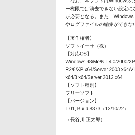
なお、本ソフトはWindows
ー権限では消去できない設定に
が必要となる。また、Windows 
やログファイルの編集ができな
【著作権者】
ソフトイーサ（株）
【対応OS】
Windows 98/Me/NT 4.0/2000/XP/
R2/8/XP x64/Server 2003 x64/Vi
x64/8 x64/Server 2012 x64
【ソフト種別】
フリーソフト
【バージョン】
1.01, Build 8373（12/10/22）
（長谷川 正太郎）