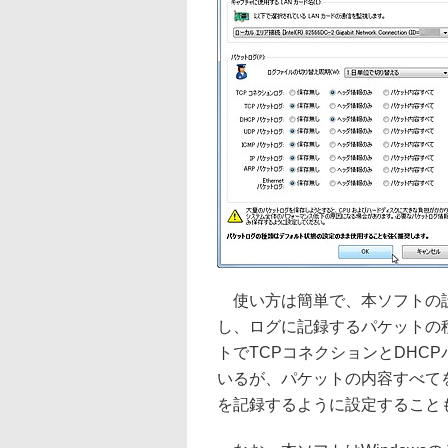
使い方は簡単で、本ソフトの設
し、ログに記録するパケットの
トでTCPコネクションとDHC
いるが、パケットの内容すべてを
を記録するように設定すること