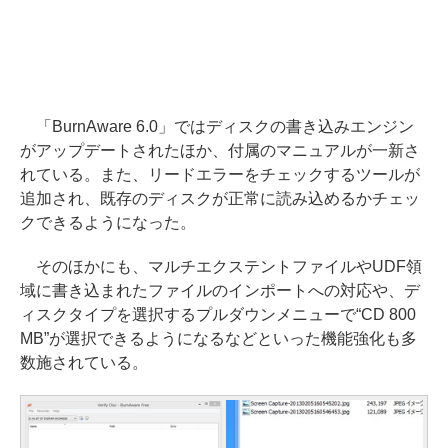
「BurnAware 6.0」ではディスクの書き込みエンジン
がアップデートされたほか、付属のマニュアルが一新さ
れている。また、リードエラーをチェックするツールが
追加され、既存のディスクが正常に読み込めるかチェッ
クできるようになった。
そのほかにも、マルチエクステントファイルやUDF領
域に書き込まれたファイルのインポートへの対応や、デ
ィスクタイプを選択するプルダウンメニューで“CD 800
MB”が選択できるようになるなどといった機能強化も多
数施されている。