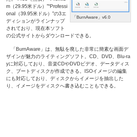
m（29.95米ドル）”“Professi
onal（39.95米ドル）”の3エ
「BurnAware」v6.0
ディションがラインナップ
されており、現在本ソフト
の公式サイトからダウンロードできる。
「BurnAware」は、無駄を廃した非常に簡素な画面デ
ザインが魅力のライティングソフト。CD、DVD、Blu-ra
yに対応しており、音楽CDやDVDビデオ、データディス
ク、ブートディスクが作成できる。ISOイメージの編集
にも対応しており、ディスクからイメージを抽出した
り、イメージをディスクへ書き込むこともできる。