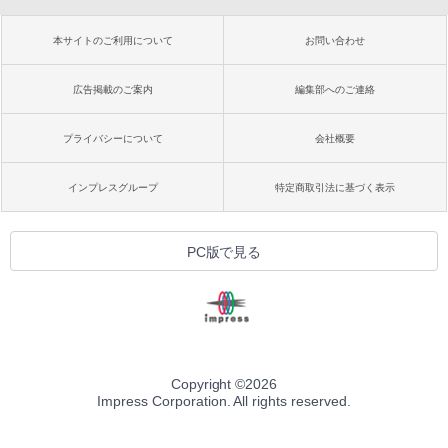
本サイトのご利用について
お問い合わせ
広告掲載のご案内
編集部へのご連絡
プライバシーについて
会社概要
インプレスグループ
特定商取引法に基づく表示
PC版で見る
Copyright ©
2026
Impress Corporation. All rights reserved.