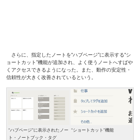
さらに、指定したノートを“ハブページ”に表示する“シ
ョートカット”機能が追加され、よく使うノートへすばや
くアクセスできるようになった。また、動作の安定性・
信頼性が大きく改善されているという。
“ハブページ”に表示されたノー
“ショートカット”機能
ト・ノートブック・タグ