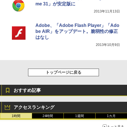
me 31」が安定版に
2013年11月13日
Adobe、「Adobe Flash Player」「Ado
be AIR」をアップデート。脆弱性の修正
はなし
2013年10月9日
トップページに戻る
おすすめ記事
アクセスランキング
1時間
24時間
1週間
1カ月
もっと見る