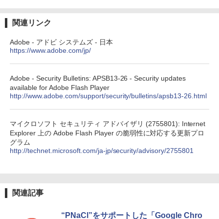
関連リンク
Adobe - アドビ システムズ - 日本
https://www.adobe.com/jp/
Adobe - Security Bulletins: APSB13-26 - Security updates
available for Adobe Flash Player
http://www.adobe.com/support/security/bulletins/apsb13-26.html
マイクロソフト セキュリティ アドバイザリ (2755801): Internet
Explorer 上の Adobe Flash Player の脆弱性に対応する更新プロ
グラム
http://technet.microsoft.com/ja-jp/security/advisory/2755801
関連記事
“PNaCl”をサポートした「Google Chro