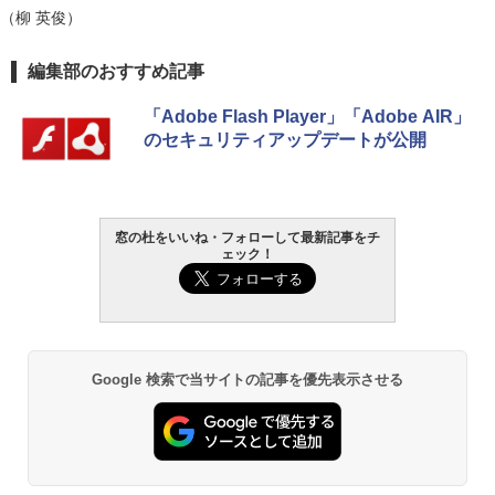
（柳 英俊）
編集部のおすすめ記事
「Adobe Flash Player」「Adobe AIR」
のセキュリティアップデートが公開
窓の杜をいいね・フォローして最新記事をチ
ェック！
Google 検索で当サイトの記事を優先表示させる