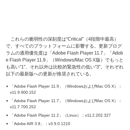
これらの脆弱性の深刻度は“Critical”（4段階中最高）
で、すべてのプラットフォームに影響する。更新プログ
ラムの適用優先度は「Adobe Flash Player 11.7」「Adob
e Flash Player 11.9」（Windows/Mac OS X版）でもっと
も高い“1”、それ以外は比較的緊急性の低い“3”。それぞれ
以下の最新版への更新が推奨されている。
「Adobe Flash Player 11.9」（WindowsおよびMac OS X）：
v11.9.900.152
「Adobe Flash Player 11.7」（WindowsおよびMac OS X）：
v11.7.700.252
「Adobe Flash Player 11.2」（Linux）：v11.2.202.327
「Adobe AIR 3.8」：v3.9.0.1210