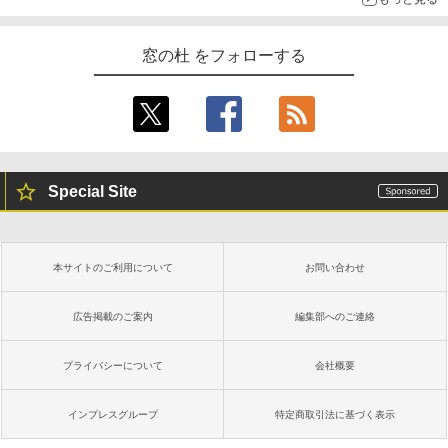
窓の杜 をフォローする
Special Site
本サイトのご利用について
お問い合わせ
広告掲載のご案内
編集部へのご連絡
プライバシーについて
会社概要
インプレスグループ
特定商取引法に基づく表示