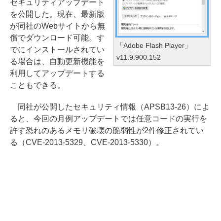
セキュリティアップデート
を公開した。現在、最新版
が同社のWebサイトから無
償でダウンロード可能。す
「Adobe Flash Player」
でにインストールされてい
v11.9.900.152
る場合は、自動更新機能を
利用してアップデートする
こともできる。
同社が公開したセキュリティ情報（APSB13-26）によ
ると、今回の月例アップデートでは任意コードの実行を
許す恐れのあるメモリ破壊の脆弱性が2件修正されてい
る（CVE-2013-5329、CVE-2013-5330）。