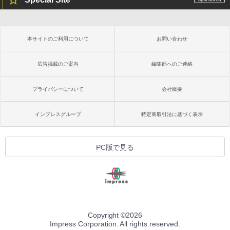
本サイトのご利用について
お問い合わせ
広告掲載のご案内
編集部へのご連絡
プライバシーについて
会社概要
インプレスグループ
特定商取引法に基づく表示
PC版で見る
Copyright ©
2026
Impress Corporation. All rights reserved.