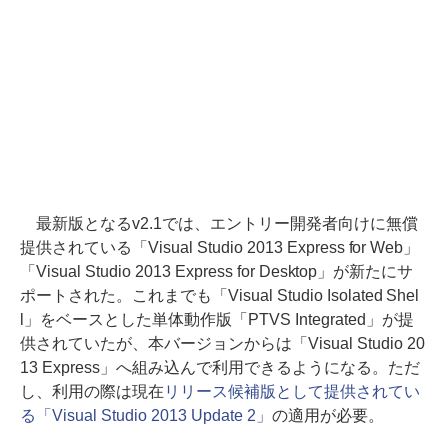
最新版となるv2.1では、エントリー開発者向けに無償
提供されている「Visual Studio 2013 Express for Web」
「Visual Studio 2013 Express for Desktop」が新たにサ
ポートされた。これまでも「Visual Studio Isolated Shel
l」をベースとした単体動作版「PTVS Integrated」が提
供されていたが、本バージョンからは「Visual Studio 20
13 Express」へ組み込んで利用できるようになる。ただ
し、利用の際は現在
リリース候補版として提供されてい
る「Visual Studio 2013 Update 2」
の適用が必要。