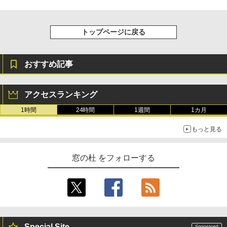
トップページに戻る
おすすめ記事
アクセスランキング
1時間
24時間
1週間
1カ月
もっと見る
窓の杜 をフォローする
Special Site