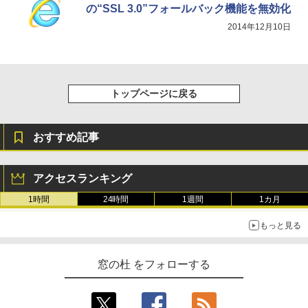
の“SSL 3.0”フォールバック機能を無効化
2014年12月10日
トップページに戻る
おすすめ記事
アクセスランキング
1時間
24時間
1週間
1カ月
もっと見る
窓の杜 をフォローする