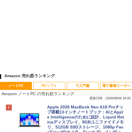
Amazon 売れ筋ランキング
ノートPC
PCソフト
IT入門書
電子書籍リーダー
Amazon ノートPC の売れ筋ランキング
更新日時：2026/08/06 18:05
Apple 2026 MacBook Neo A18 Proチッ
プ搭載13インチノートブック：AIとAppl
e Intelligenceのために設計、Liquid Ret
inaディスプレイ、8GBユニファイドメモ
リ、512GB SSDストレージ、1080p Fac