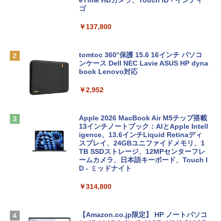
eTime HDカメラ、Touch ID - インディ
ゴ
￥137,800
tomtoc 360°保護 15.6 16インチ パソコ
ンケース Dell NEC Lavie ASUS HP dyna
book Lenovo対応
￥2,952
Apple 2026 MacBook Air M5チップ搭載
13インチノートブック：AIとApple Intell
igence、13.6インチLiquid Retinaディ
スプレイ、24GBユニファイドメモリ、1
TB SSDストレージ、12MPセンターフレ
ームカメラ、日本語キーボード、Touch I
D - ミッドナイト
￥314,800
【Amazon.co.jp限定】 HP ノートパソコ