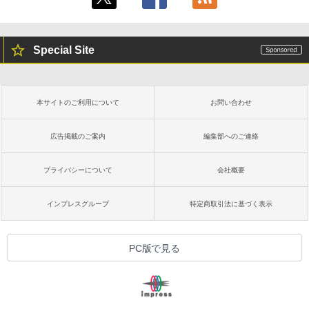
Special Site
本サイトのご利用について
お問い合わせ
広告掲載のご案内
編集部へのご連絡
プライバシーについて
会社概要
インプレスグループ
特定商取引法に基づく表示
PC版で見る