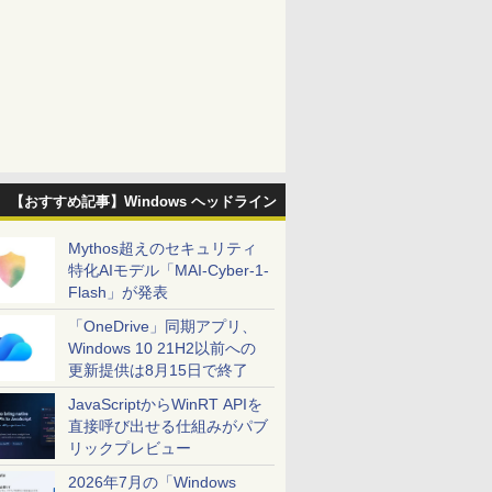
【おすすめ記事】Windows ヘッドライン
Mythos超えのセキュリティ
特化AIモデル「MAI-Cyber-1-
Flash」が発表
「OneDrive」同期アプリ、
Windows 10 21H2以前への
更新提供は8月15日で終了
JavaScriptからWinRT APIを
直接呼び出せる仕組みがパブ
リックプレビュー
2026年7月の「Windows