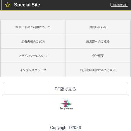
Special Site
本サイトのご利用について
お問い合わせ
広告掲載のご案内
編集部へのご連絡
プライバシーについて
会社概要
インプレスグループ
特定商取引法に基づく表示
PC版で見る
Copyright ©
2026