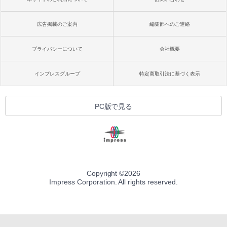
広告掲載のご案内
編集部へのご連絡
プライバシーについて
会社概要
インプレスグループ
特定商取引法に基づく表示
PC版で見る
Copyright ©
2026
Impress Corporation. All rights reserved.