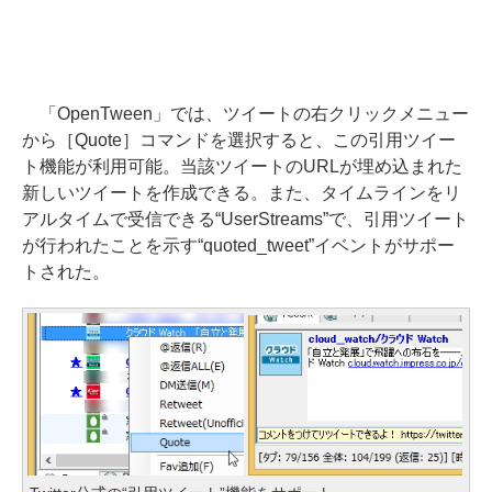
「OpenTween」では、ツイートの右クリックメニュー
から［Quote］コマンドを選択すると、この引用ツイー
ト機能が利用可能。当該ツイートのURLが埋め込まれた
新しいツイートを作成できる。また、タイムラインをリ
アルタイムで受信できる“UserStreams”で、引用ツイート
が行われたことを示す“quoted_tweet”イベントがサポー
トされた。