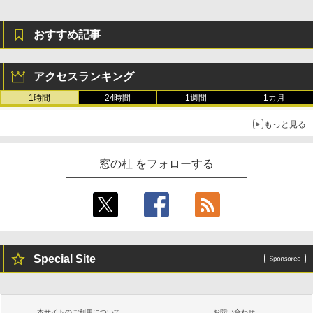
おすすめ記事
アクセスランキング
1時間
24時間
1週間
1カ月
もっと見る
窓の杜 をフォローする
Special Site
本サイトのご利用について
お問い合わせ