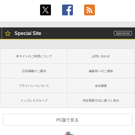
Special Site
本サイトのご利用について
お問い合わせ
広告掲載のご案内
編集部へのご連絡
プライバシーについて
会社概要
インプレスグループ
特定商取引法に基づく表示
PC版で見る