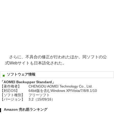
さらに、不具合の修正が行われたほか、同ソフトの公
式Webサイトも日本語化された。
ソフトウェア情報
「AOMEI Backupper Standard」
【著作権者】
CHENGDU AOMEI Technology Co., Ltd.
【対応OS】
64bit版を含むWindows XP/Vista/7/8/8.1/10
【ソフト種別】
フリーソフト
【バージョン】
3.2（15/09/16）
Amazon 売れ筋ランキング