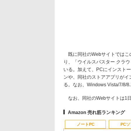
既に同社のWebサイトではこ
り、「ウイルスバスター クラ
いる。加えて、PCにインスト
ンや、同社のストアアプリがイ
る。なお、Windows Vista/
なお、同社のWebサイトは1
Amazon 売れ筋ランキング
ノートPC
PC