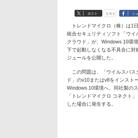
ポスト
リスト
シ
トレンドマイクロ（株）は1日
統合セキュリティソフト「ウイ
クラウド」が、Windows 10
下で起動しなくなる不具合に対
ジュールを公開した。
この問題は、「ウイルスバスタ
ド」のv10またはv8をインスト
Windows 10環境へ、同社製
「トレンドマイクロ コネクト
した場合に発生する。