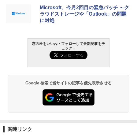
Microsoft、今月2回目の緊急パッチ ～ク
ラウドストレージや「Outlook」の問題
に対処
窓の杜をいいね・フォローして最新記事をチ
ェック！
Google 検索で当サイトの記事を優先表示させる
関連リンク