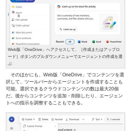
Web版「OneDrive」へアクセスして、［作成またはアップロ
ード］ボタンのプルダウンメニューでエージェントの作成を選
ぶ
そのほかにも、Web版「OneDrive」でコンテンツを選
択して、ツールバーからエージェントを作成することも
可能。選択できるクラウドコンテンツの数は最大20個
だ。後からコンテンツを追加・削除したり、エージェン
トへの指示を調整することもできる。