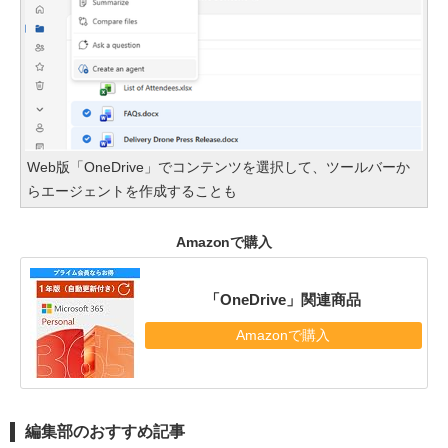
Web版「OneDrive」でコンテンツを選択して、ツールバーか
らエージェントを作成することも
Amazonで購入
「OneDrive」関連商品
Amazonで購入
編集部のおすすめ記事