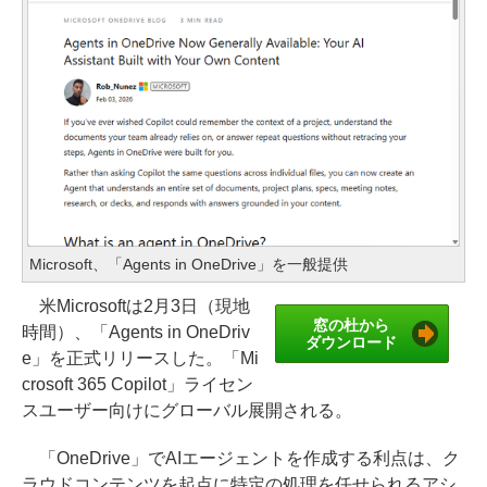
Microsoft、「Agents in OneDrive」を一般提供
米Microsoftは2月3日（現地
窓の杜から
時間）、「Agents in OneDriv
ダウンロード
e」を正式リリースした。「Mi
crosoft 365 Copilot」ライセン
スユーザー向けにグローバル展開される。
「OneDrive」でAIエージェントを作成する利点は、ク
ラウドコンテンツを起点に特定の処理を任せられるアシ