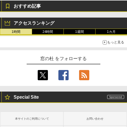
おすすめ記事
アクセスランキング
1時間
24時間
1週間
1カ月
もっと見る
窓の杜 をフォローする
Special Site
本サイトのご利用について
お問い合わせ