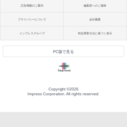
広告掲載のご案内
編集部へのご連絡
プライバシーについて
会社概要
インプレスグループ
特定商取引法に基づく表示
PC版で見る
Copyright ©
2026
Impress Corporation. All rights reserved.