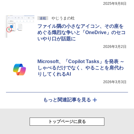
2025年9月8日
やじうまの杜
連載
ファイル隅の小さなアイコン、その座を
めぐる熾烈な争いと「OneDrive」のセコ
いやり口が話題に
2026年3月2日
Microsoft、「Copilot Tasks」を発表 ～
しゃべるだけでなく、やることを肩代わ
りしてくれるAI
2026年3月3日
もっと関連記事を見る
トップページに戻る