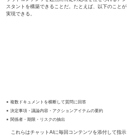
スタントを構築できることだ。たとえば、以下のことが
実現できる。
複数ドキュメントを横断して質問に回答
決定事項・議論内容・アクションアイテムの要約
関係者・期限・リスクの抽出
これらはチャットAIに毎回コンテンツを添付して指示