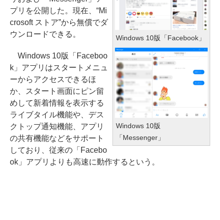
プリを公開した。現在、“Mi
crosoft ストア”から無償でダ
ウンロードできる。
Windows 10版「Facebook」
Windows 10版「Faceboo
k」アプリはスタートメニュ
ーからアクセスできるほ
か、スタート画面にピン留
めして新着情報を表示する
ライブタイル機能や、デス
Windows 10版
クトップ通知機能、アプリ
「Messenger」
の共有機能などをサポート
しており、従来の「Facebo
ok」アプリよりも高速に動作するという。