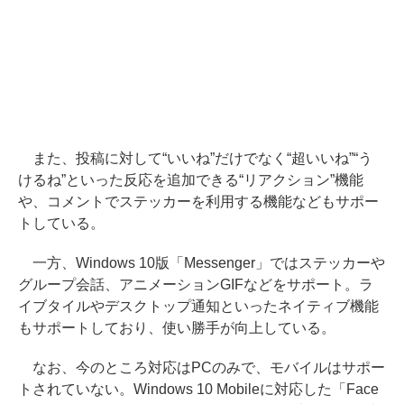
また、投稿に対して“いいね”だけでなく“超いいね”“う
けるね”といった反応を追加できる“リアクション”機能
や、コメントでステッカーを利用する機能などもサポー
トしている。
一方、Windows 10版「Messenger」ではステッカーや
グループ会話、アニメーションGIFなどをサポート。ラ
イブタイルやデスクトップ通知といったネイティブ機能
もサポートしており、使い勝手が向上している。
なお、今のところ対応はPCのみで、モバイルはサポー
トされていない。Windows 10 Mobileに対応した「Face