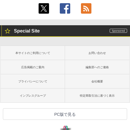
Special Site
本サイトのご利用について
お問い合わせ
広告掲載のご案内
編集部へのご連絡
プライバシーについて
会社概要
インプレスグループ
特定商取引法に基づく表示
PC版で見る