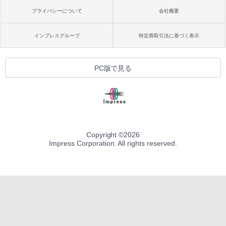
プライバシーについて
会社概要
インプレスグループ
特定商取引法に基づく表示
PC版で見る
Copyright ©
2026
Impress Corporation. All rights reserved.