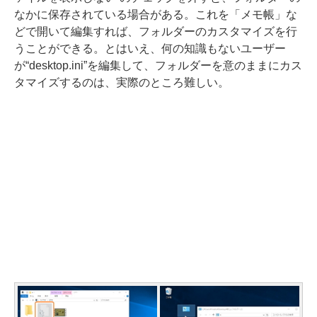
なかに保存されている場合がある。これを「メモ帳」な
どで開いて編集すれば、フォルダーのカスタマイズを行
うことができる。とはいえ、何の知識もないユーザー
が“desktop.ini”を編集して、フォルダーを意のままにカス
タマイズするのは、実際のところ難しい。