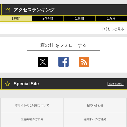
アクセスランキング
1時間
24時間
1週間
1カ月
もっと見る
窓の杜 をフォローする
Special Site
本サイトのご利用について
お問い合わせ
広告掲載のご案内
編集部へのご連絡