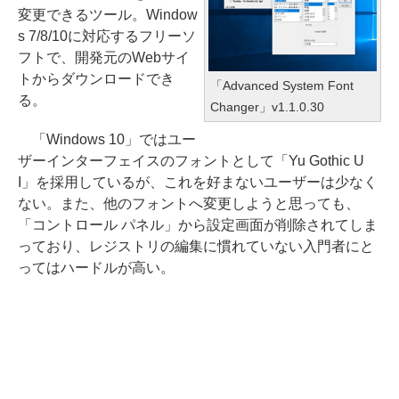
変更できるツール。Window
s 7/8/10に対応するフリーソ
フトで、開発元のWebサイ
トからダウンロードでき
「Advanced System Font
る。
Changer」v1.1.0.30
「Windows 10」ではユー
ザーインターフェイスのフォントとして「Yu Gothic U
I」を採用しているが、これを好まないユーザーは少なく
ない。また、他のフォントへ変更しようと思っても、
「コントロール パネル」から設定画面が削除されてしま
っており、レジストリの編集に慣れていない入門者にと
ってはハードルが高い。