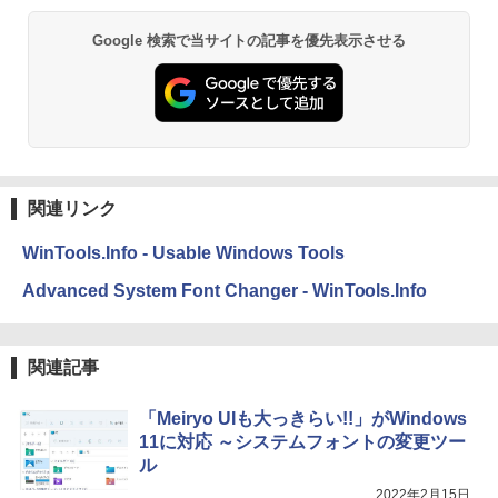
Google 検索で当サイトの記事を優先表示させる
関連リンク
WinTools.Info - Usable Windows Tools
Advanced System Font Changer - WinTools.Info
関連記事
「Meiryo UIも大っきらい!!」がWindows
11に対応 ～システムフォントの変更ツー
ル
2022年2月15日