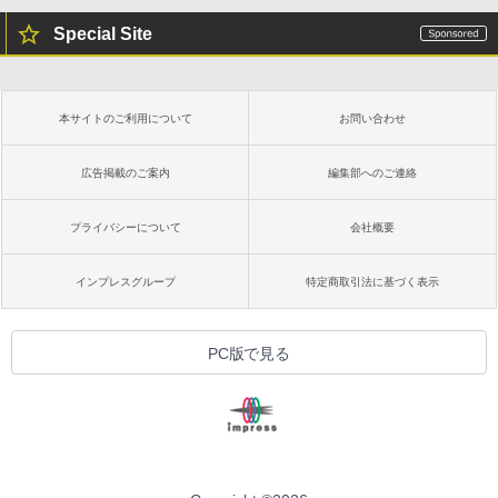
Special Site
本サイトのご利用について
お問い合わせ
広告掲載のご案内
編集部へのご連絡
プライバシーについて
会社概要
インプレスグループ
特定商取引法に基づく表示
PC版で見る