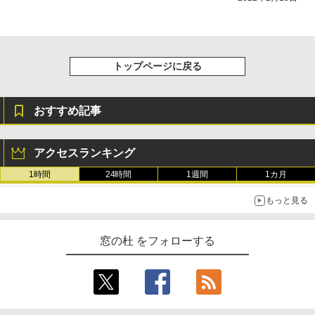
トップページに戻る
おすすめ記事
アクセスランキング
1時間
24時間
1週間
1カ月
もっと見る
窓の杜 をフォローする