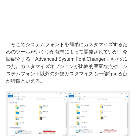
そこでシステムフォントを簡単にカスタマイズするた
めのツールがいくつか有志によって開発されていが、今
回紹介する「Advanced System Font Changer」もその1
つだ。カスタマイズオプションが比較的豊富な点や、シ
ステムフォント以外の外観カスタマイズも一部行える点
が特徴といえる。