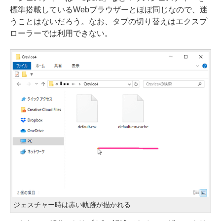
標準搭載しているWebブラウザーとほぼ同じなので、迷
うことはないだろう。なお、タブの切り替えはエクスプ
ローラーでは利用できない。
ジェスチャー時は赤い軌跡が描かれる