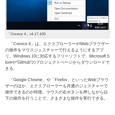
「Crevice 4」v4.17.430
「Crevice 4」は、エクスプローラーやWebブラウザー
の操作をマウスジェスチャーで行えるようにするアプ
リ。Windows 10に対応するフリーソフトで、Microsoft S
toreや“GitHub”のプロジェクトページからダウンロードで
きる。
「Google Chrome」や「Firefox」といったWebブラウ
ザーのほか、エクスプローラーも共通のジェスチャーで
操作できるのが特徴。マウスの右ボタンを押しながら以
下の操作を行うことで、さまざまな操作を実行できる。