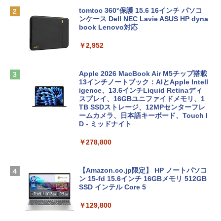
tomtoc 360°保護 15.6 16インチ パソコ
ンケース Dell NEC Lavie ASUS HP dyna
book Lenovo対応
￥2,952
Apple 2026 MacBook Air M5チップ搭載
13インチノートブック：AIとApple Intell
igence、13.6インチLiquid Retinaディ
スプレイ、16GBユニファイドメモリ、1
TB SSDストレージ、12MPセンターフレ
ームカメラ、日本語キーボード、Touch I
D - ミッドナイト
￥278,800
【Amazon.co.jp限定】 HP ノートパソコ
ン 15-fd 15.6インチ 16GBメモリ 512GB
SSD インテル Core 5
￥129,800