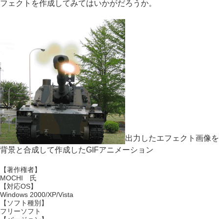
フェクトを作成してみてはいかがだろうか。
出力したエフェクト画像を
背景と合成して作成したGIFアニメーション
【著作権者】
MOCHI 氏
【対応OS】
Windows 2000/XP/Vista
【ソフト種別】
フリーソフト