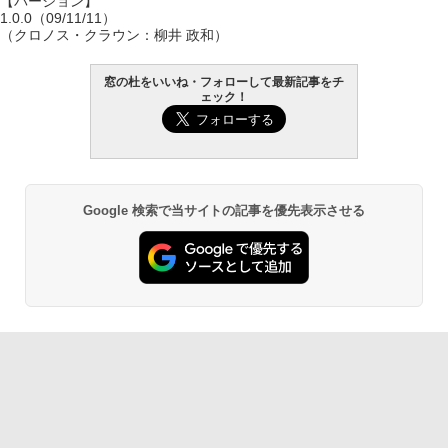
【バージョン】
1.0.0（09/11/11）
（クロノス・クラウン：柳井 政和）
窓の杜をいいね・フォローして最新記事をチ
ェック！
Google 検索で当サイトの記事を優先表示させる