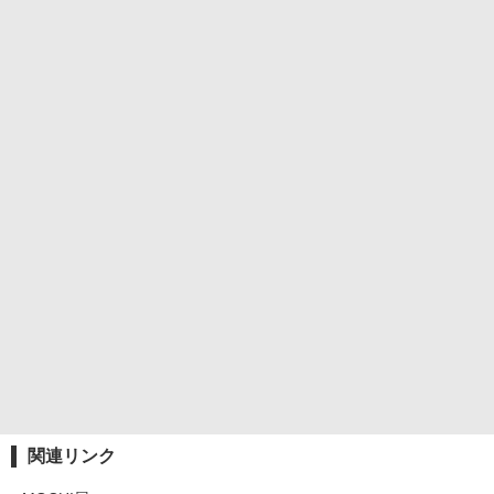
関連リンク