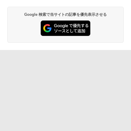
Google 検索で当サイトの記事を優先表示させる