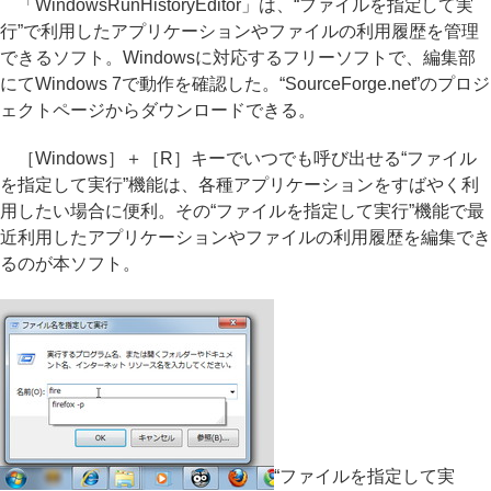
「WindowsRunHistoryEditor」は、“ファイルを指定して実
行”で利用したアプリケーションやファイルの利用履歴を管理
できるソフト。Windowsに対応するフリーソフトで、編集部
にてWindows 7で動作を確認した。“SourceForge.net”のプロジ
ェクトページからダウンロードできる。
［Windows］＋［R］キーでいつでも呼び出せる“ファイル
を指定して実行”機能は、各種アプリケーションをすばやく利
用したい場合に便利。その“ファイルを指定して実行”機能で最
近利用したアプリケーションやファイルの利用履歴を編集でき
るのが本ソフト。
“ファイルを指定して実