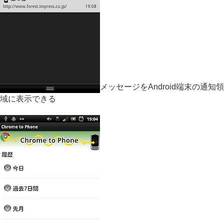
メッセージをAndroid端末の通知領
域に表示できる