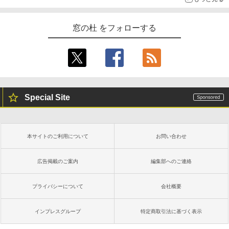
窓の杜 をフォローする
Special Site
本サイトのご利用について
お問い合わせ
広告掲載のご案内
編集部へのご連絡
プライバシーについて
会社概要
インプレスグループ
特定商取引法に基づく表示