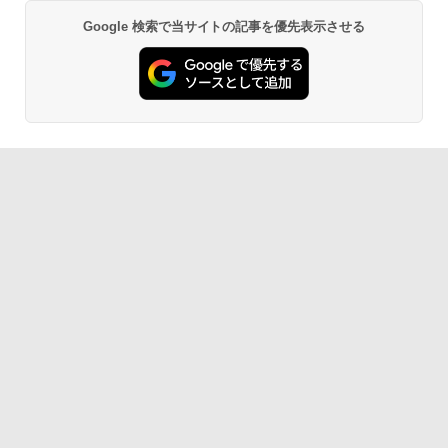
Google 検索で当サイトの記事を優先表示させる