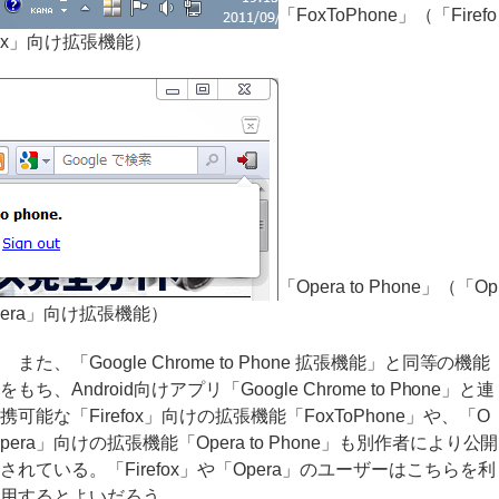
「FoxToPhone」（「Firefo
x」向け拡張機能）
「Opera to Phone」（「Op
era」向け拡張機能）
また、「Google Chrome to Phone 拡張機能」と同等の機能
をもち、Android向けアプリ「Google Chrome to Phone」と連
携可能な「Firefox」向けの拡張機能「FoxToPhone」や、「O
pera」向けの拡張機能「Opera to Phone」も別作者により公開
されている。「Firefox」や「Opera」のユーザーはこちらを利
用するとよいだろう。