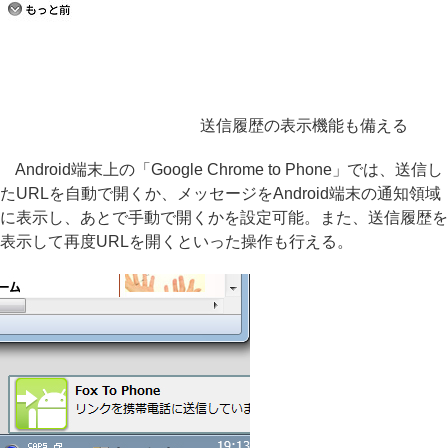
送信履歴の表示機能も備える
Android端末上の「Google Chrome to Phone」では、送信し
たURLを自動で開くか、メッセージをAndroid端末の通知領域
に表示し、あとで手動で開くかを設定可能。また、送信履歴を
表示して再度URLを開くといった操作も行える。