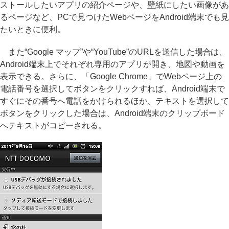
ストールしたいアプリの紹介ページや、壁紙にしたい画像があ
るページなど、PCで見つけたWebページをAndroid端末でも見
たいときに便利。
また“Google マップ”や“YouTube”のURLを送信した場合は、
Android端末上でそれぞれ専用のアプリが開き、地図や動画を
表示できる。さらに、「Google Chrome」でWebページ上の
電話番号を選択してボタンをクリックすれば、Android端末で
すぐにその番号へ電話をかけられるほか、テキストを選択して
ボタンをクリックした場合は、Android端末のクリップボード
へテキストがコピーされる。