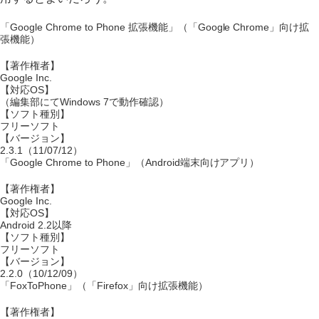
「Google Chrome to Phone 拡張機能」（「Google Chrome」向け拡
張機能）
【著作権者】
Google Inc.
【対応OS】
（編集部にてWindows 7で動作確認）
【ソフト種別】
フリーソフト
【バージョン】
2.3.1（11/07/12）
「Google Chrome to Phone」（Android端末向けアプリ）
【著作権者】
Google Inc.
【対応OS】
Android 2.2以降
【ソフト種別】
フリーソフト
【バージョン】
2.2.0（10/12/09）
「FoxToPhone」（「Firefox」向け拡張機能）
【著作権者】