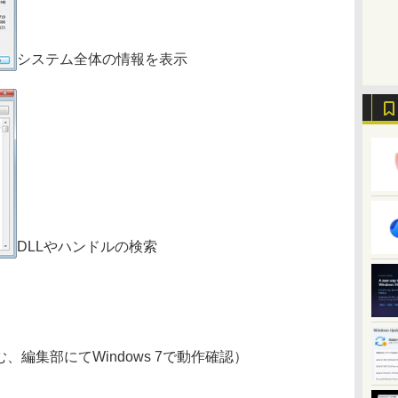
システム全体の情報を表示
DLLやハンドルの検索
を含む、編集部にてWindows 7で動作確認）