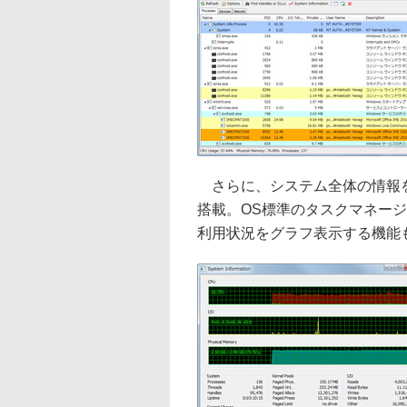
さらに、システム全体の情報を
搭載。OS標準のタスクマネー
利用状況をグラフ表示する機能