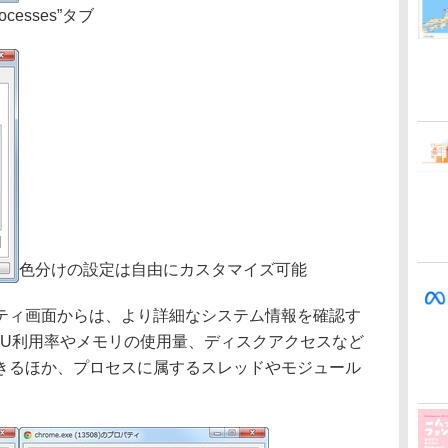
esses”タブ
色分けの設定は自由にカスタマイズ可能
ィ画面からは、より詳細なシステム情報を確認す
PU利用率やメモリの使用量、ディスクアクセスなど
きるほか、プロセスに属するスレッドやモジュール