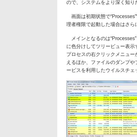
ので、システムをより深く知り
画面は初期状態で“Processes”“
理者権限で起動した場合はさらに“
メインとなるのは“Process
に色分けしてツリービュー表示
プロセスの右クリックメニュー
えるほか、ファイルのダンプや
ービスを利用したウイルスチェ