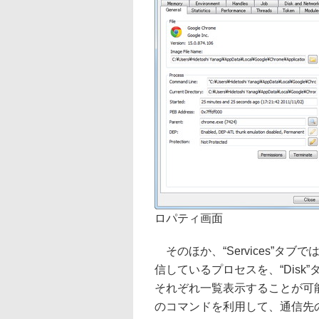
ロパティ画面
そのほか、“Services”タブでは
信しているプロセスを、“Dis
それぞれ一覧表示することが可能。“Netw
のコマンドを利用して、通信先