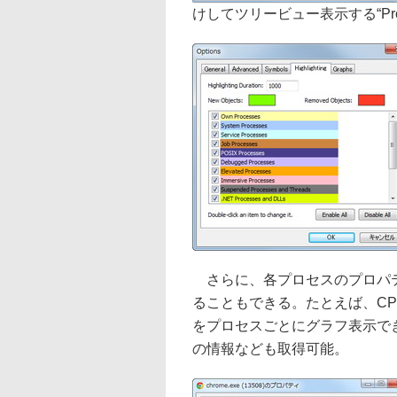
けしてツリービュー表示する“Proc
さらに、各プロセスのプロパテ
ることもできる。たとえば、C
をプロセスごとにグラフ表示で
の情報なども取得可能。