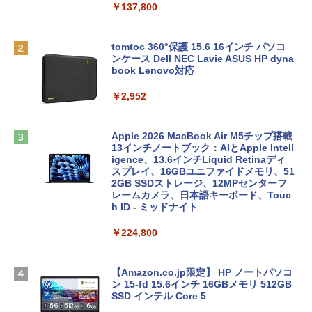
￥137,800
tomtoc 360°保護 15.6 16インチ パソコ
ンケース Dell NEC Lavie ASUS HP dyna
book Lenovo対応
￥2,952
Apple 2026 MacBook Air M5チップ搭載
13インチノートブック：AIとApple Intell
igence、13.6インチLiquid Retinaディ
スプレイ、16GBユニファイドメモリ、51
2GB SSDストレージ、12MPセンターフ
レームカメラ、日本語キーボード、Touc
h ID - ミッドナイト
￥224,800
【Amazon.co.jp限定】 HP ノートパソコ
ン 15-fd 15.6インチ 16GBメモリ 512GB
SSD インテル Core 5