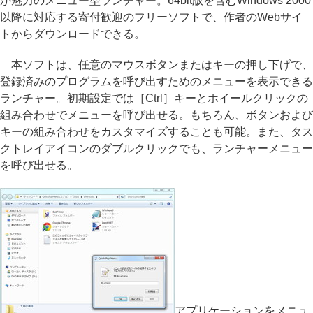
が魅力のメニュー型ランチャー。64bit版を含むWindows 2000
以降に対応する寄付歓迎のフリーソフトで、作者のWebサイ
トからダウンロードできる。
本ソフトは、任意のマウスボタンまたはキーの押し下げで、
登録済みのプログラムを呼び出すためのメニューを表示できる
ランチャー。初期設定では［Ctrl］キーとホイールクリックの
組み合わせでメニューを呼び出せる。もちろん、ボタンおよび
キーの組み合わせをカスタマイズすることも可能。また、タス
クトレイアイコンのダブルクリックでも、ランチャーメニュー
を呼び出せる。
アプリケーションをメニュ