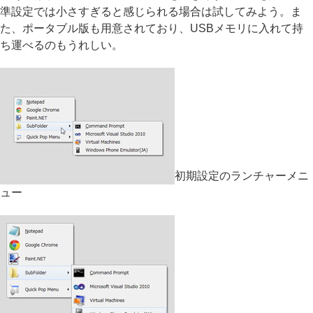
準設定では小さすぎると感じられる場合は試してみよう。ま
た、ポータブル版も用意されており、USBメモリに入れて持
ち運べるのもうれしい。
初期設定のランチャーメニ
ュー