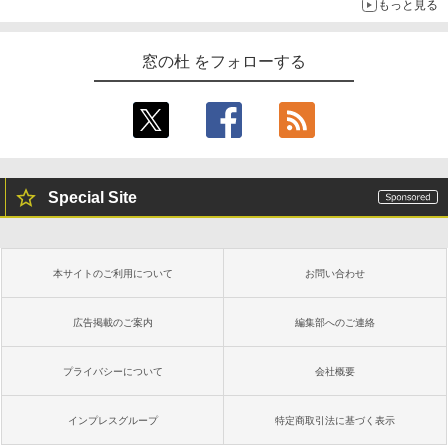
もっと見る
き、グラファイト
￥115,980
窓の杜 をフォローする
Special Site
本サイトのご利用について
お問い合わせ
広告掲載のご案内
編集部へのご連絡
プライバシーについて
会社概要
インプレスグループ
特定商取引法に基づく表示