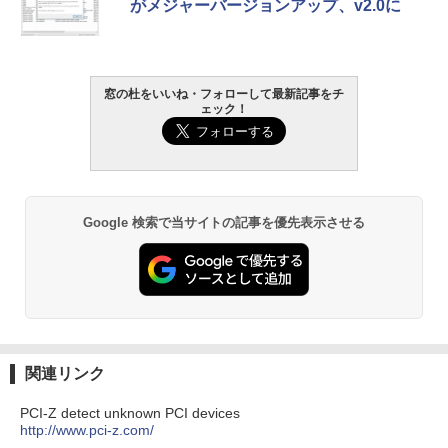
がメジャーバージョンアップ、v2.0に
窓の杜をいいね・フォローして最新記事をチ
ェック！
Google 検索で当サイトの記事を優先表示させる
関連リンク
PCI-Z detect unknown PCI devices
http://www.pci-z.com/