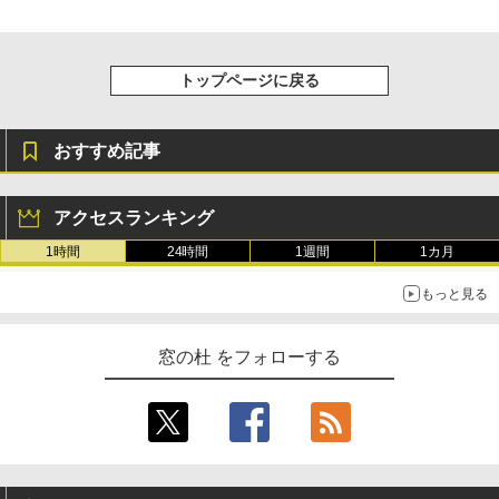
トップページに戻る
おすすめ記事
アクセスランキング
1時間
24時間
1週間
1カ月
もっと見る
窓の杜 をフォローする