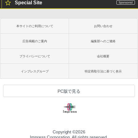
Special Site
本サイトのご利用について
お問い合わせ
広告掲載のご案内
編集部へのご連絡
プライバシーについて
会社概要
インプレスグループ
特定商取引法に基づく表示
PC版で見る
Copyright ©
2026
Impress Corporation. All rights reserved.