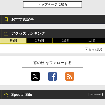
トップページに戻る
￥115,980
おすすめ記事
アクセスランキング
1時間
24時間
1週間
1カ月
もっと見る
窓の杜 をフォローする
Special Site