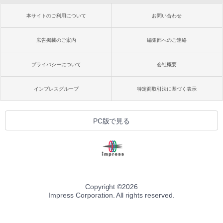
本サイトのご利用について
お問い合わせ
広告掲載のご案内
編集部へのご連絡
プライバシーについて
会社概要
インプレスグループ
特定商取引法に基づく表示
PC版で見る
Copyright ©
2026
Impress Corporation. All rights reserved.