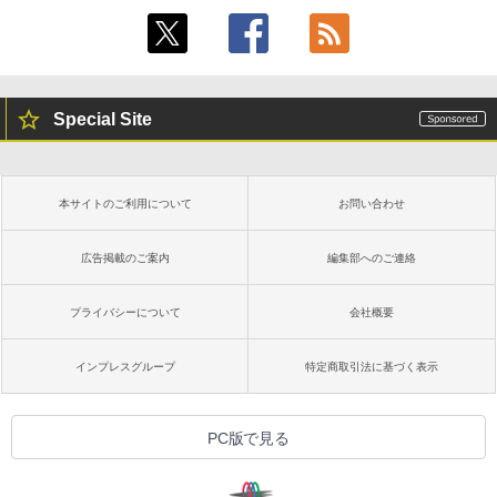
Special Site
本サイトのご利用について
お問い合わせ
広告掲載のご案内
編集部へのご連絡
プライバシーについて
会社概要
インプレスグループ
特定商取引法に基づく表示
PC版で見る