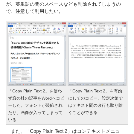
が、英単語の間のスペースなども削除されてしまうの
で、注意して利用したい。
「Copy Plain Text 2」を使わ
「Copy Plain Text 2」を有効
ず窓の杜の記事をWordへコピ
にしてのコピー。設定次第で
ーした。フォントが装飾され
はテキスト間の改行も取り除
たり、画像が入ってしまって
くことができる
いる
また、「Copy Plain Text 2」はコンテキストメニュー