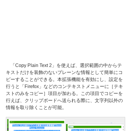
「Copy Plain Text 2」を使えば、選択範囲の中からテ
キストだけを装飾のないプレーンな情報として簡単にコ
ピーすることができる。本拡張機能を有効にし、設定を
行うと「Firefox」などのコンテキストメニューに［テキ
ストのみをコピー］項目が加わる。この項目でコピーを
行えば、クリップボードへ送られる際に、文字列以外の
情報を取り除くことが可能。