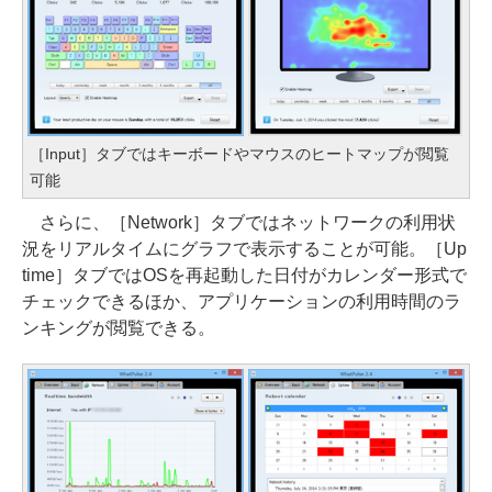
［Input］タブではキーボードやマウスのヒートマップが閲覧
可能
さらに、［Network］タブではネットワークの利用状
況をリアルタイムにグラフで表示することが可能。［Up
time］タブではOSを再起動した日付がカレンダー形式で
チェックできるほか、アプリケーションの利用時間のラ
ンキングが閲覧できる。