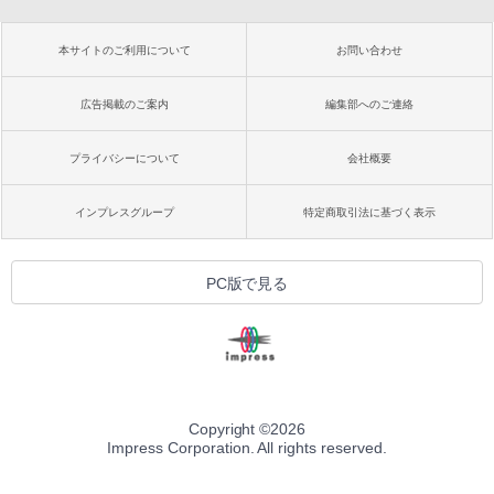
本サイトのご利用について
お問い合わせ
広告掲載のご案内
編集部へのご連絡
プライバシーについて
会社概要
インプレスグループ
特定商取引法に基づく表示
PC版で見る
Copyright ©
2026
Impress Corporation. All rights reserved.