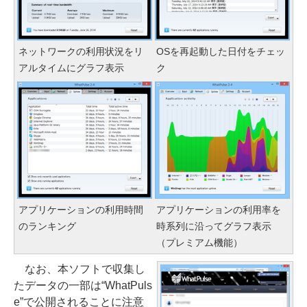
ネットワークの利用状況をリ
OSを再起動した日付をチェッ
アルタイムにグラフ表示
ク
アプリケーションの利用時間
アプリケーションの利用率を
のランキング
時系列に沿ってグラフ表示
（プレミアム機能）
なお、本ソフトで収集し
たデータの一部は“WhatPuls
e”で公開されることに注意