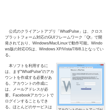
公式のクライアントアプリ「WhatPulse」は、クロス
プラットフォーム対応のGUIフレームワーク「Qt」で開
発されており、Windows/Mac/Linuxで動作可能。Windo
ws版の対応OSは、Windows XP/Vista/7/8/8.1となってい
る。
本ソフトを利用するに
は、まず“WhatPulse”のアカ
ウントを作成する必要があ
る。アカウントの作成に
は、メールアドレスが必
要。Facebookアカウントで
ログインすることもでき
る。ほとんどのサービスは
アカウントのセットアップが