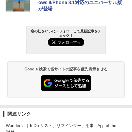
ows 8/Phone 8.1対応のユニバーサル版
が登場
窓の杜をいいね・フォローして最新記事をチ
ェック！
Google 検索で当サイトの記事を優先表示させる
関連リンク
Wunderlist | ToDo リスト、リマインダー、用事 - App of the
Year!