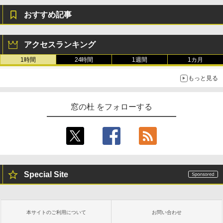
おすすめ記事
アクセスランキング
1時間
24時間
1週間
1カ月
もっと見る
窓の杜 をフォローする
Special Site
本サイトのご利用について
お問い合わせ