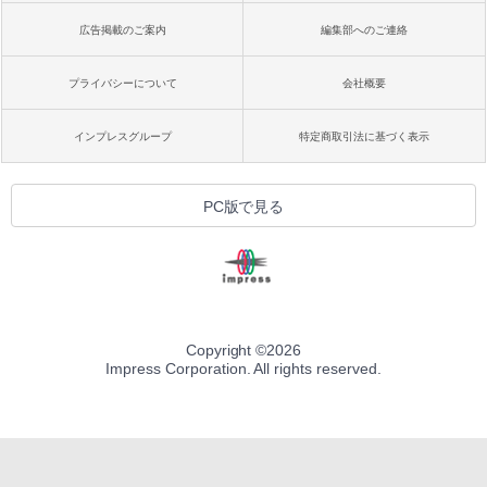
広告掲載のご案内
編集部へのご連絡
プライバシーについて
会社概要
インプレスグループ
特定商取引法に基づく表示
PC版で見る
Copyright ©
2026
Impress Corporation. All rights reserved.