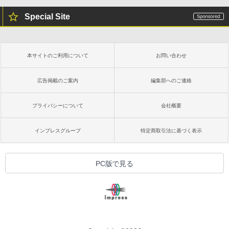
Special Site
本サイトのご利用について
お問い合わせ
広告掲載のご案内
編集部へのご連絡
プライバシーについて
会社概要
インプレスグループ
特定商取引法に基づく表示
PC版で見る