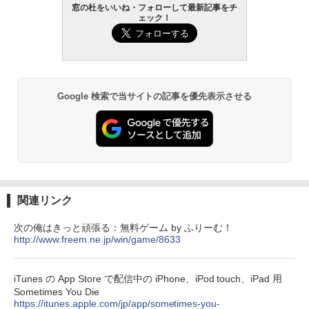
窓の杜をいいね・フォローして最新記事をチ
ェック！
Google 検索で当サイトの記事を優先表示させる
関連リンク
次の俺はきっと頑張る：無料ゲーム by ふりーむ！
http://www.freem.ne.jp/win/game/8633
iTunes の App Store で配信中の iPhone、iPod touch、iPad 用
Sometimes You Die
https://itunes.apple.com/jp/app/sometimes-you-