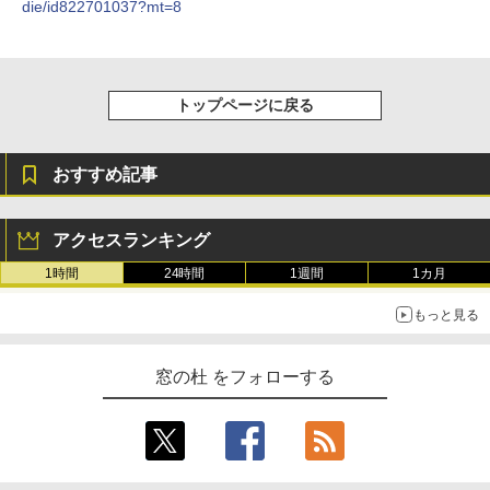
die/id822701037?mt=8
トップページに戻る
おすすめ記事
アクセスランキング
1時間
24時間
1週間
1カ月
もっと見る
窓の杜 をフォローする