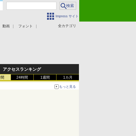
Impress サイト
全カテゴリ
動画
フォント
アクセスランキング
時間
24時間
1週間
1カ月
もっと見る