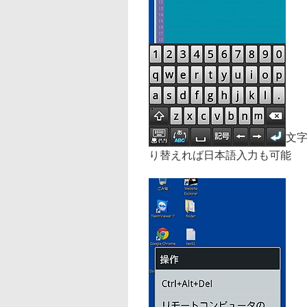
文字
り替えれば日本語入力も可能