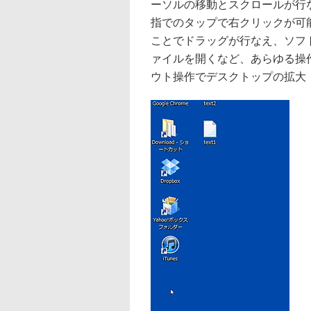
ーソルの移動とスクロールが行
指でのタップで右クリックが可
ことでドラッグが行なえ、ソフ
ァイルを開くなど、あらゆる操
ウト操作でデスクトップの拡大