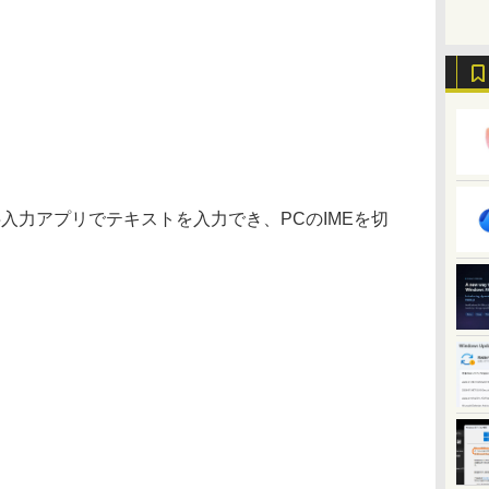
入力アプリでテキストを入力でき、PCのIMEを切