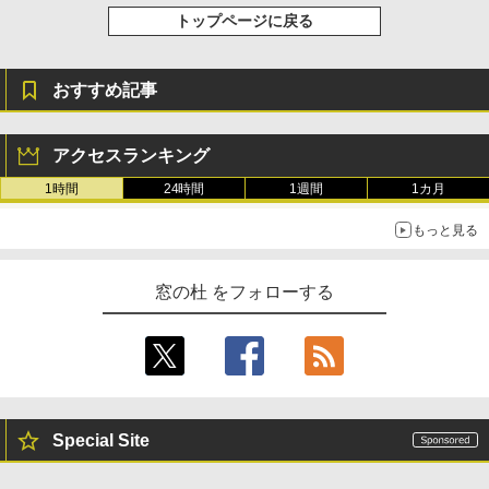
トップページに戻る
おすすめ記事
アクセスランキング
1時間
24時間
1週間
1カ月
もっと見る
窓の杜 をフォローする
Special Site