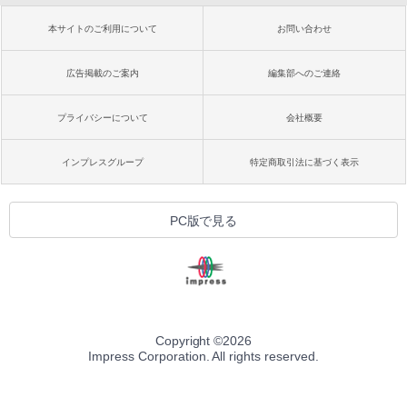
本サイトのご利用について
お問い合わせ
広告掲載のご案内
編集部へのご連絡
プライバシーについて
会社概要
インプレスグループ
特定商取引法に基づく表示
PC版で見る
Copyright ©
2026
Impress Corporation. All rights reserved.