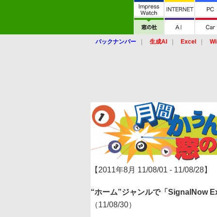
バックナンバー
生成AI
Excel
Wi
【2011年8月 11/08/01 - 11/08/28】
“ホーム”ジャンルで「SignalNow E
（11/08/30）