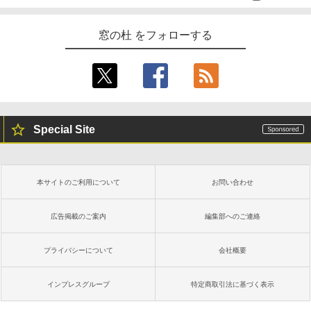
窓の杜 をフォローする
Special Site
本サイトのご利用について
お問い合わせ
広告掲載のご案内
編集部へのご連絡
プライバシーについて
会社概要
インプレスグループ
特定商取引法に基づく表示