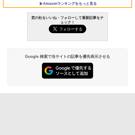
Amazonランキングをもっと見る
窓の杜をいいね・フォローして最新記事をチ
ェック！
Google 検索で当サイトの記事を優先表示させる