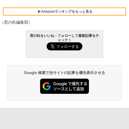
￥119,800
Amazonランキングをもっと見る
（窓の杜編集部）
窓の杜をいいね・フォローして最新記事をチ
ェック！
Google 検索で当サイトの記事を優先表示させる