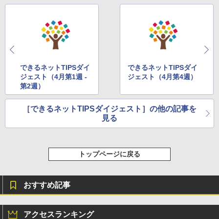
できるネットTIPSダイ
できるネットTIPSダイ
ジェスト（4月第1週 -
ジェスト（4月第4週）
第2週）
［できるネットTIPSダイジェスト］の他の記事を
見る
トップページに戻る
おすすめ記事
アクセスランキング