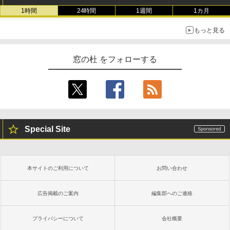
1時間
24時間
1週間
1カ月
もっと見る
窓の杜 をフォローする
Special Site
本サイトのご利用について
お問い合わせ
広告掲載のご案内
編集部へのご連絡
プライバシーについて
会社概要