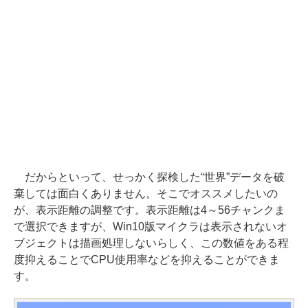
だからといって、せっかく探検した“世界”データを破
棄しては面白くありません。そこでオススメしたいの
が、表示距離の調整です。表示距離は4～56チャンクま
で選択できますが、Win10版マイクラは表示されないオ
ブジェクトは描画処理しないらしく、この数値をある程
度抑えることでCPU使用率などを抑えることができま
す。