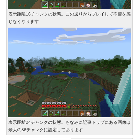
表示距離16チャンクの状態。この辺りからプレイして不便を感
じなくなります
表示距離24チャンクの状態。ちなみに記事トップにある画像は
最大の56チャンクに設定してあります