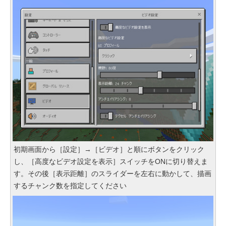
初期画面から［設定］→［ビデオ］と順にボタンをクリック
し、［高度なビデオ設定を表示］スイッチをONに切り替えま
す。その後［表示距離］のスライダーを左右に動かして、描画
するチャンク数を指定してください