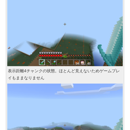
表示距離4チャンクの状態。ほとんど見えないためゲームプレ
イもままなりません