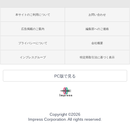
本サイトのご利用について
お問い合わせ
広告掲載のご案内
編集部へのご連絡
プライバシーについて
会社概要
インプレスグループ
特定商取引法に基づく表示
PC版で見る
Copyright ©
2026
Impress Corporation. All rights reserved.