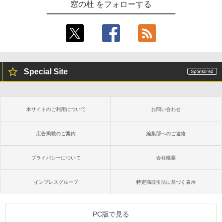
窓の杜 をフォローする
Special Site
本サイトのご利用について
お問い合わせ
広告掲載のご案内
編集部へのご連絡
プライバシーについて
会社概要
インプレスグループ
特定商取引法に基づく表示
PC版で見る