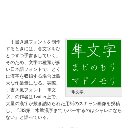
手書き風フォントを制作
するときには、各文字をひ
とつずつ手書きしていく。
そのため、文字の種類が多
い日本語フォントで、とく
に漢字を収録する場合は膨
大な作業量になる。実際、
手書き風フォント「隼文
「隼文字」
字」の作者はTwitter上で、
大量の漢字が敷き詰められた用紙のスキャン画像を投稿
し、『JIS第二水準漢字までカバーするのはシャレになら
ない』と語っている。