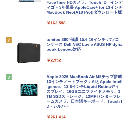
FaceTime HDカメラ、Touch ID - インデ
ィゴ + 3年延長 AppleCare+ for 13インチ
MacBook Neo(A18 Pro)|ダウンロード版
￥162,598
tomtoc 360°保護 15.6 16インチ パソコ
ンケース Dell NEC Lavie ASUS HP dyna
book Lenovo対応
￥2,952
Apple 2026 MacBook Air M5チップ搭載
13インチノートブック：AIとApple Intell
igence、13.6インチLiquid Retinaディ
スプレイ、16GBユニファイドメモリ、1
TB SSDストレージ、12MPセンターフレ
ームカメラ、日本語キーボード、Touch I
D - シルバー
￥261,414