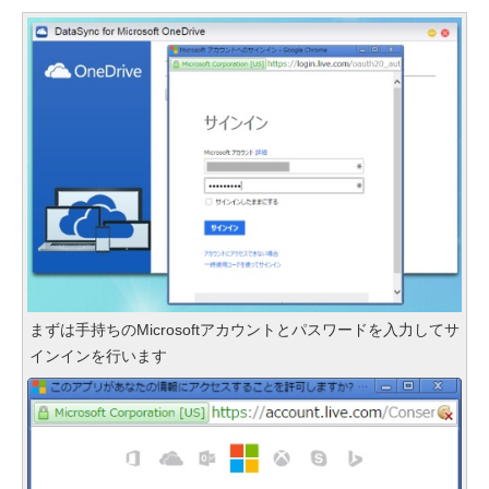
まずは手持ちのMicrosoftアカウントとパスワードを入力してサ
インインを行います