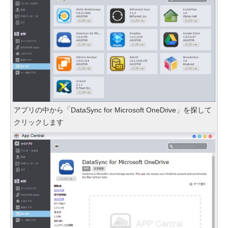
アプリの中から「DataSync for Microsoft OneDrive」を探して
クリックします