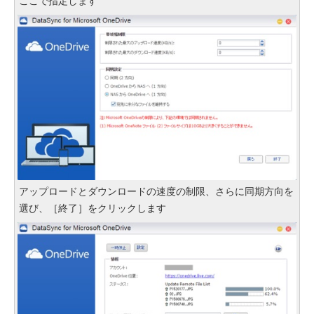
ここで指定します
アップロードとダウンロードの速度の制限、さらに同期方向を
選び、［終了］をクリックします