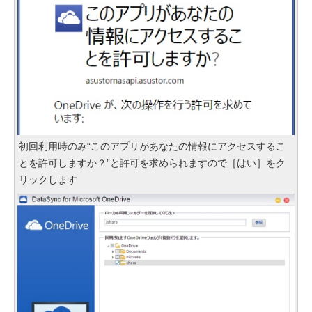
初回利用時のみ“このアプリがあなたの情報にアクセスするこ
とを許可しますか？”と許可を求められますので［はい］をク
リックします