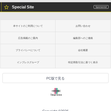
Special Site
本サイトのご利用について
お問い合わせ
広告掲載のご案内
編集部へのご連絡
プライバシーについて
会社概要
インプレスグループ
特定商取引法に基づく表示
PC版で見る
Copyright ©
2026