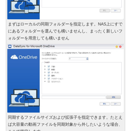
まずはローカルの同期フォルダーを指定します。NAS上にすで
にあるフォルダーを選んでも構いませんし、まったく新しいフ
ォルダーを用意しても構いません
同期するファイルサイズおよび拡張子を指定できます。たとえ
ば大容量の動画ファイルを同期対象から外したいような場合、