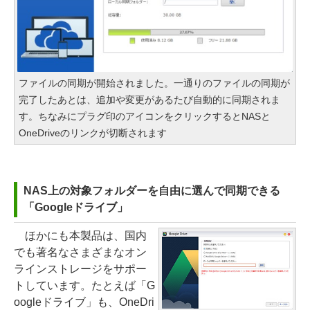
ファイルの同期が開始されました。一通りのファイルの同期が
完了したあとは、追加や変更があるたび自動的に同期されま
す。ちなみにプラグ印のアイコンをクリックするとNASと
OneDriveのリンクが切断されます
NAS上の対象フォルダーを自由に選んで同期できる
「Googleドライブ」
ほかにも本製品は、国内
でも著名なさまざまなオン
ラインストレージをサポー
トしています。たとえば「G
oogleドライブ」も、OneDri