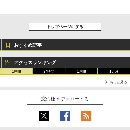
トップページに戻る
おすすめ記事
アクセスランキング
1時間
24時間
1週間
1カ月
もっと見る
窓の杜 をフォローする