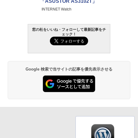
「ASUSTOR AS3102T」
INTERNET Watch
窓の杜をいいね・フォローして最新記事をチ
ェック！
Google 検索で当サイトの記事を優先表示させる