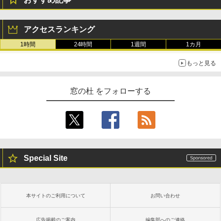
アクセスランキング
1時間
24時間
1週間
1カ月
もっと見る
窓の杜 をフォローする
Special Site
本サイトのご利用について
お問い合わせ
広告掲載のご案内
編集部へのご連絡