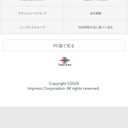
プライバシーについて
会社概要
インプレスグループ
特定商取引法に基づく表示
PC版で見る
Copyright ©
2026
Impress Corporation. All rights reserved.