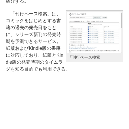
紹介する。
「刊行ペース検索」は、
コミックをはじめとする書
籍の過去の発売日をもと
に、シリーズ新刊の発売時
期を予測できるサービス。
紙版およびKindle版の書籍
に対応しており、紙版とKin
「刊行ペース検索」
dle版の発売時期のタイムラ
グを知る目的でも利用できる。