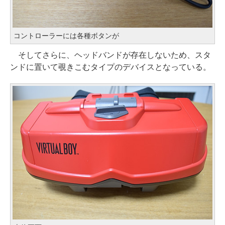
コントローラーには各種ボタンが
そしてさらに、ヘッドバンドが存在しないため、スタ
ンドに置いて覗きこむタイプのデバイスとなっている。