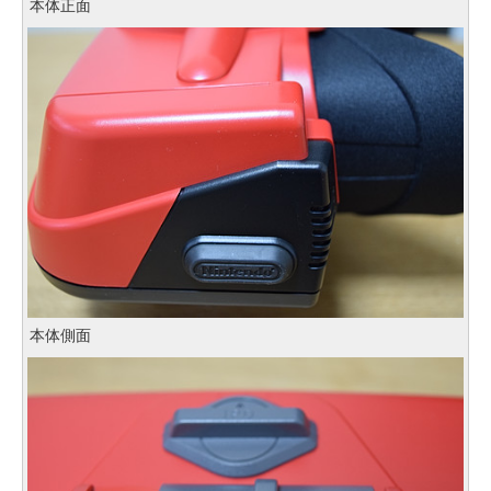
本体正面
本体側面