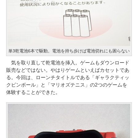
単3乾電池6本で駆動。電池を持ち歩けば電池切れにも困らない
気を取り直して乾電池を挿入。ゲームもダウンロード
販売などではない。やはりゲームといえばカセットであ
る。今回は、ローンチタイトルである「ギャラクティッ
クピンボール」と「マリオズテニス」の2つのゲームを
体験することができた。