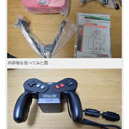
内容物を並べてみた図