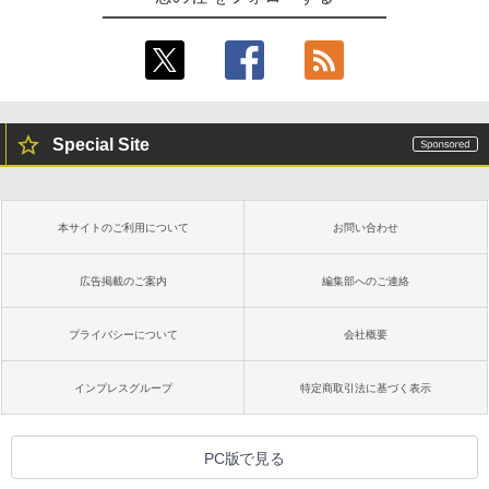
Special Site
本サイトのご利用について
お問い合わせ
広告掲載のご案内
編集部へのご連絡
プライバシーについて
会社概要
インプレスグループ
特定商取引法に基づく表示
PC版で見る