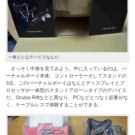
一体どんなデバイスなんだ…
さっそく中身を見てみよう。中に入っているのは、バ
ーチャルボーイ本体、コントローラーそしてスタンドの
3点。このバーチャルボーイはなんとディスプレイとプ
ロセッサが一体型のスタンドアローンタイプのデバイス
だ。Oculus Riftなどと異なり、PCなどとつなぐ必要がな
く、ケーブルレスで体験することができる。