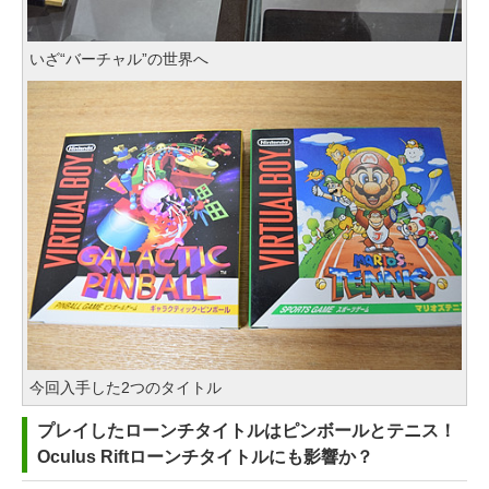
いざ“バーチャル”の世界へ
今回入手した2つのタイトル
プレイしたローンチタイトルはピンボールとテニス！
Oculus Riftローンチタイトルにも影響か？