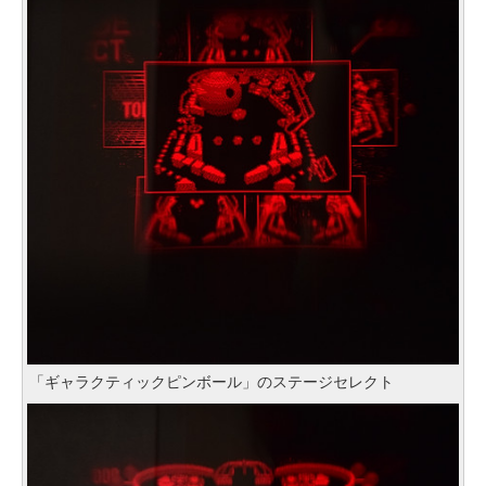
「ギャラクティックピンボール」のステージセレクト