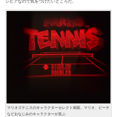
シビアなので気をつけたいところだ。
マリオズテニスのキャラクターセレクト画面。マリオ、ピーチ
などおなじみのキャラクターが並ぶ