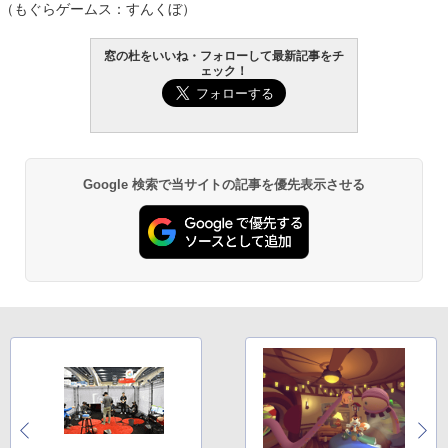
（もぐらゲームス：すんくぼ）
窓の杜をいいね・フォローして最新記事をチ
ェック！
Google 検索で当サイトの記事を優先表示させる