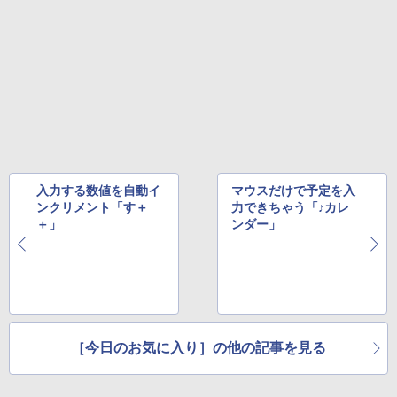
入力する数値を自動イ
マウスだけで予定を入
ンクリメント「す＋
力できちゃう「♪カレ
＋」
ンダー」
［今日のお気に入り］の他の記事を見る