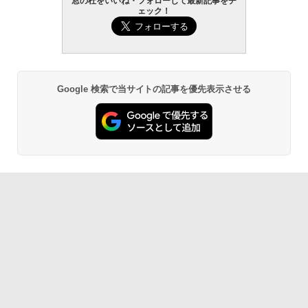
窓の杜をいいね・フォローして最新記事をチ
ェック！
Google 検索で当サイトの記事を優先表示させる