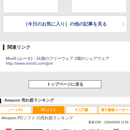
［今日のお気に入り］の他の記事を見る
関連リンク
Moo0 (ムーオ) - 31個のフリーウェア 2個のシェアウェア
http://www.moo0.com/jpn/
トップページに戻る
Amazon 売れ筋ランキング
ノートPC
PCソフト
IT入門書
電子書籍リーダー
Amazon PCソフト の売れ筋ランキング
更新日時：2026/08/09 12:05