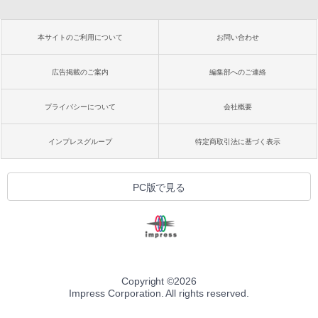
本サイトのご利用について
お問い合わせ
広告掲載のご案内
編集部へのご連絡
プライバシーについて
会社概要
インプレスグループ
特定商取引法に基づく表示
PC版で見る
Copyright ©
2026
Impress Corporation. All rights reserved.