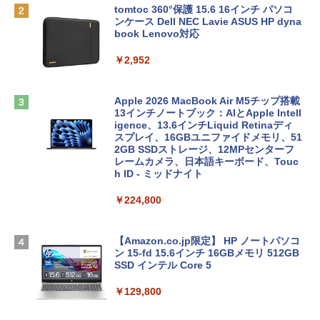
tomtoc 360°保護 15.6 16インチ パソコ
ンケース Dell NEC Lavie ASUS HP dyna
book Lenovo対応
￥2,952
Apple 2026 MacBook Air M5チップ搭載
13インチノートブック：AIとApple Intell
igence、13.6インチLiquid Retinaディ
スプレイ、16GBユニファイドメモリ、51
2GB SSDストレージ、12MPセンターフ
レームカメラ、日本語キーボード、Touc
h ID - ミッドナイト
￥224,800
【Amazon.co.jp限定】 HP ノートパソコ
ン 15-fd 15.6インチ 16GBメモリ 512GB
SSD インテル Core 5
￥129,800