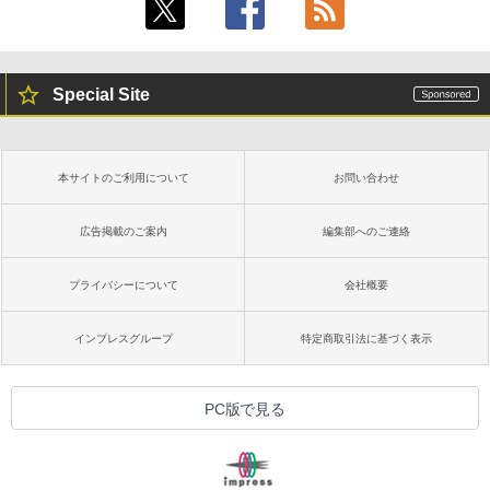
Special Site
本サイトのご利用について
お問い合わせ
広告掲載のご案内
編集部へのご連絡
プライバシーについて
会社概要
インプレスグループ
特定商取引法に基づく表示
PC版で見る