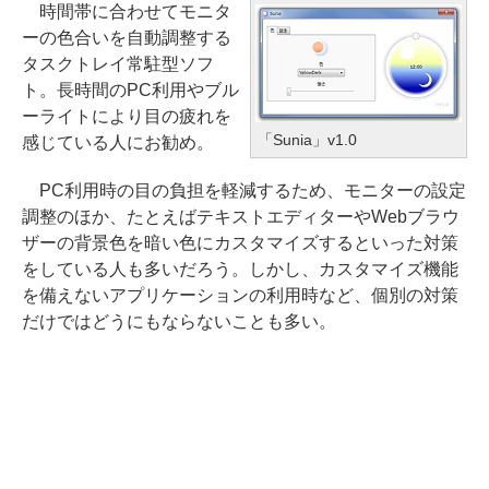
時間帯に合わせてモニタ
ーの色合いを自動調整する
タスクトレイ常駐型ソフ
ト。長時間のPC利用やブル
ーライトにより目の疲れを
「Sunia」v1.0
感じている人にお勧め。
PC利用時の目の負担を軽減するため、モニターの設定
調整のほか、たとえばテキストエディターやWebブラウ
ザーの背景色を暗い色にカスタマイズするといった対策
をしている人も多いだろう。しかし、カスタマイズ機能
を備えないアプリケーションの利用時など、個別の対策
だけではどうにもならないことも多い。