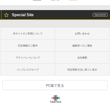
Special Site
本サイトのご利用について
お問い合わせ
広告掲載のご案内
編集部へのご連絡
プライバシーについて
会社概要
インプレスグループ
特定商取引法に基づく表示
PC版で見る