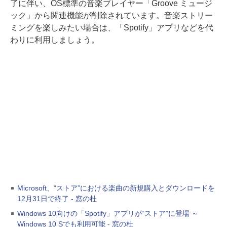
了に伴い、OS標準の音楽プレイヤー「Groove ミュージ
ック」から関連機能が削除されています。音楽ストリー
ミングを楽しみたい場合は、「Spotify」アプリなどを代
わりに利用しましょう。
Microsoft、“ストア”における楽曲の新規購入とダウンロードを
12月31日で終了 - 窓の杜
Windows 10向けの「Spotify」アプリが“ストア”に登場 ～
Windows 10 Sでも利用可能 - 窓の杜