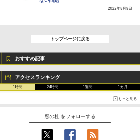
ない問題
2022年8月9日
トップページに戻る
おすすめ記事
アクセスランキング
1時間
24時間
1週間
1カ月
もっと見る
窓の杜 をフォローする