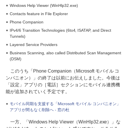
Windows Help Viewer (WinHlp32.exe)
Contacts feature in File Explorer
Phone Companion
IPv4/6 Transition Technologies (6to4, ISATAP, and Direct
Tunnels)
Layered Service Providers
Business Scanning, also called Distributed Scan Management
(DSM)
このうち「Phone Companion（Microsoft モバイル コ
ンパニオン）」の終了は以前にお伝えしました。今後は
「設定」アプリの［電話］セクションにモバイル連携機
能が追加されていく予定です。
モバイル同期を支援する「Microsoft モバイル コンパニオン」
アプリが間もなく削除へ - 窓の杜
一方、「Windows Help Viewer（WinHlp32.exe）」な