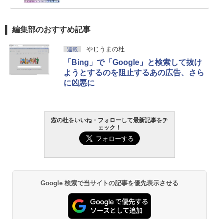
編集部のおすすめ記事
やじうまの杜
連載
「Bing」で「Google」と検索して抜け
ようとするのを阻止するあの広告、さら
に凶悪に
窓の杜をいいね・フォローして最新記事をチ
ェック！
Google 検索で当サイトの記事を優先表示させる