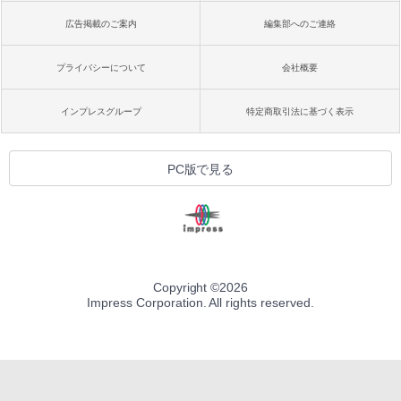
広告掲載のご案内
編集部へのご連絡
プライバシーについて
会社概要
インプレスグループ
特定商取引法に基づく表示
PC版で見る
Copyright ©
2026
Impress Corporation. All rights reserved.