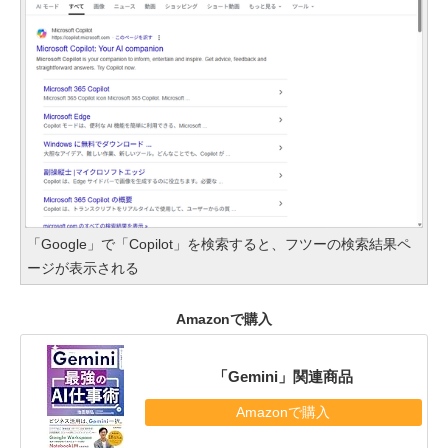
「Google」で「Copilot」を検索すると、フツーの検索結果ペ
ージが表示される
Amazonで購入
「Gemini」関連商品
Amazonで購入