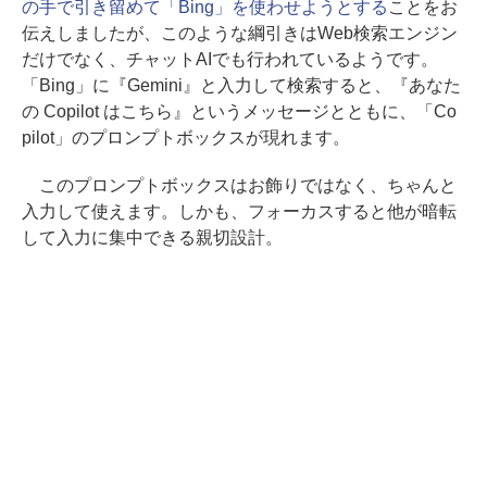
の手で引き留めて「Bing」を使わせようとする
ことをお
伝えしましたが、このような綱引きはWeb検索エンジン
だけでなく、チャットAIでも行われているようです。
「Bing」に『Gemini』と入力して検索すると、『あなた
の Copilot はこちら』というメッセージとともに、「Co
pilot」のプロンプトボックスが現れます。
このプロンプトボックスはお飾りではなく、ちゃんと
入力して使えます。しかも、フォーカスすると他が暗転
して入力に集中できる親切設計。