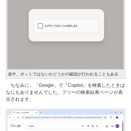
途中、ボットではないかどうかの確認が行われることもある
ちなみに、「Google」で『Copilot』を検索したときは
なにもありませんでした。フツーの検索結果ページが表
示されます。