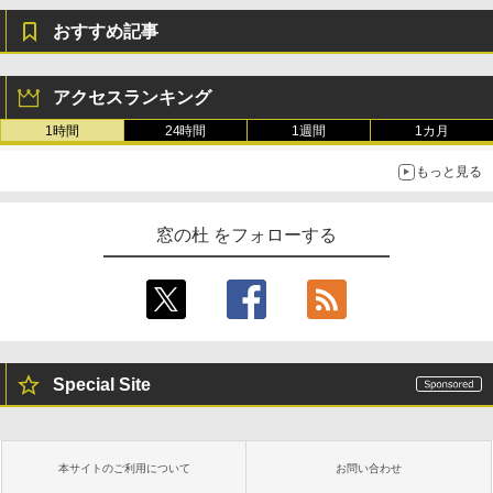
おすすめ記事
アクセスランキング
1時間
24時間
1週間
1カ月
もっと見る
窓の杜 をフォローする
Special Site
本サイトのご利用について
お問い合わせ