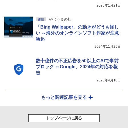
2025年1月21日
やじうまの杜
連載
「Bing Wallpaper」の動きがどうも怪し
い ～海外のオンラインソフト作家が注意
喚起
2024年11月25日
数十億件の不正広告を50以上のAIで事前
ブロック ～Google、2024年の対応を報
告
2025年4月18日
もっと関連記事を見る
トップページに戻る