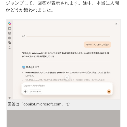
ジャンプして、回答が表示されます。途中、本当に人間
かどうか疑われました。
回答は「copilot.microsoft.com」で