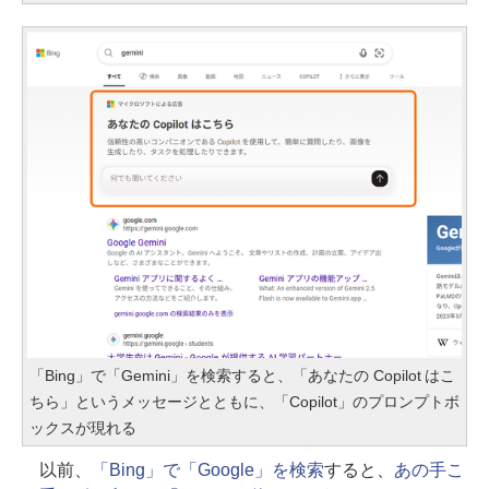
「Bing」で「Gemini」を検索すると、「あなたの Copilot はこ
ちら」というメッセージとともに、「Copilot」のプロンプトボ
ックスが現れる
以前、
「Bing」で「Google」を検索
すると、
あの手こ