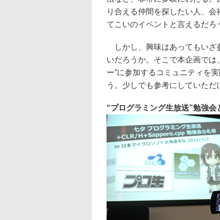
り合える仲間を探したい人、会
てこいのイベントと言えるだろ
しかし、興味はあってもいざ参
いだろうか。そこで本企画では、
ー”に参加するコミュニティを
う。少しでも参考にしていただ
“プログラミング生放送”勉強会