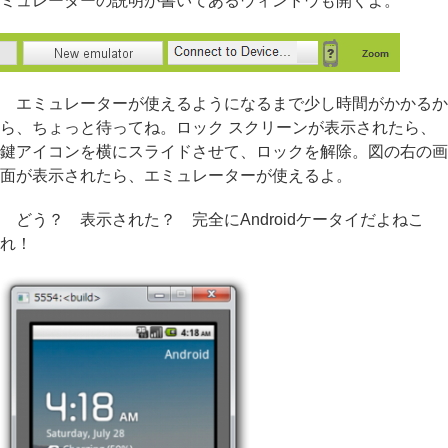
ミュレーターの説明が書いてあるウィンドウも開くよ。
エミュレーターが使えるようになるまで少し時間がかかるか
ら、ちょっと待ってね。ロック スクリーンが表示されたら、
鍵アイコンを横にスライドさせて、ロックを解除。図の右の画
面が表示されたら、エミュレーターが使えるよ。
どう？ 表示された？ 完全にAndroidケータイだよねこ
れ！