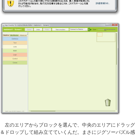
左のエリアからブロックを選んで、中央のエリアにドラッグ
＆ドロップして組み立てていくんだ。まさにジグソーパズル感