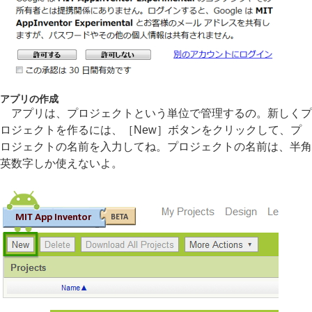
アプリの作成
アプリは、プロジェクトという単位で管理するの。新しくプ
ロジェクトを作るには、［New］ボタンをクリックして、プ
ロジェクトの名前を入力してね。プロジェクトの名前は、半角
英数字しか使えないよ。