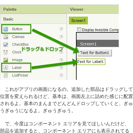
これがアプリの画面になるの。追加した部品はドラッグして
位置を変えられるけど、基本は、画面左上に詰めた感じに配置
されるよ。基本のまんまでどんどんドロップしていくと、ぎゅ
うぎゅうになるよ。ぎゅうぎゅう。
で、今度はコンポーネント エリアを見てほしいんだけど、
部品を追加すると、コンポーネント エリアにも表示されてる