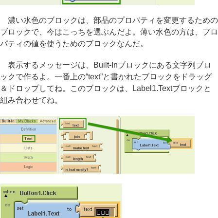
濃い水色のブロックは、部品のプロパティを変更するための
ブロックで、今はこっちを選ぶんだよ。薄い水色の方は、プロ
パティの値を使うためのブロックなんだ。
表示するメッセージは、Built-Inブロックにある文字列ブロ
ックで作るよ。一番上の“text”と書かれたブロックをドラッグ
＆ドロップしてね。このブロックは、Label1.Textブロックと
組み合わせてね。