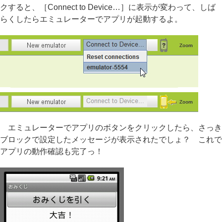
クすると、［Connect to Device…］に表示が変わって、しば
らくしたらエミュレーターでアプリが起動するよ。
エミュレーターでアプリのボタンをクリックしたら、さっき
ブロックで設定したメッセージが表示されたでしょ？ これで
アプリの動作確認も完了っ！