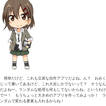
簡単だけど、これも立派な自作アプリだよね。ん？ おみく
じって書いてあるけど、これ大吉しかでないって？ そうなん
だよねー。ランダムな処理も何もしてないからね。というわけ
でー！ もうちょっと大きめのアプリを作ってみよっか！ ラ
ンダムで変わる要素も入れるからね！