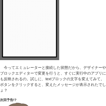
今ってエミュレーターと接続した状態だから、デザイナーや
ブロックエディターで変更を行うと、すぐに実行中のアプリに
も反映されるの。試しに、textブロックの文字を変えてみて。
ボタンをクリックすると、変えたメッセージが表示されたでし
ょ？
次回予告!?