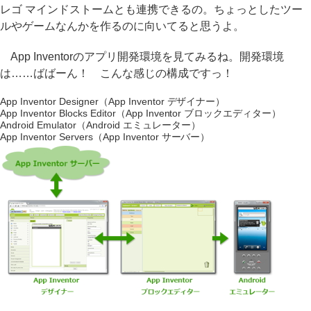
レゴ マインドストームとも連携できるの。ちょっとしたツー
ルやゲームなんかを作るのに向いてると思うよ。
App Inventorのアプリ開発環境を見てみるね。開発環境
は……ばばーん！ こんな感じの構成ですっ！
App Inventor Designer（App Inventor デザイナー）
App Inventor Blocks Editor（App Inventor ブロックエディター）
Android Emulator（Android エミュレーター）
App Inventor Servers（App Inventor サーバー）