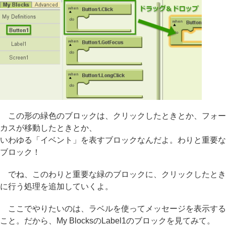
この形の緑色のブロックは、クリックしたときとか、フォー
カスが移動したときとか、
いわゆる「イベント」を表すブロックなんだよ。わりと重要な
ブロック！
でね、このわりと重要な緑のブロックに、クリックしたとき
に行う処理を追加していくよ。
ここでやりたいのは、ラベルを使ってメッセージを表示する
こと。だから、My BlocksのLabel1のブロックを見てみて。