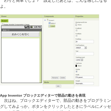
わりと簡単でしょ？ 設定したあとは、こんな感じになる
よ。
App Inventor ブロックエディターで部品の動きを表現
次はね、ブロックエディターで、部品の動きをプログラミン
グしてみよっか。ボタンをクリックしたときにラベルにメッセ