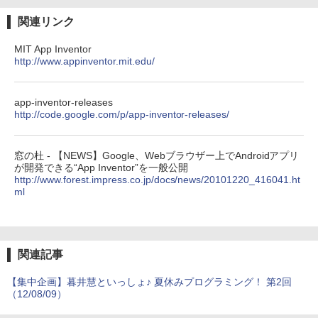
関連リンク
MIT App Inventor
http://www.appinventor.mit.edu/
app-inventor-releases
http://code.google.com/p/app-inventor-releases/
窓の杜 - 【NEWS】Google、Webブラウザー上でAndroidアプリ
が開発できる“App Inventor”を一般公開
http://www.forest.impress.co.jp/docs/news/20101220_416041.ht
ml
関連記事
【集中企画】暮井慧といっしょ♪ 夏休みプログラミング！ 第2回
（12/08/09）