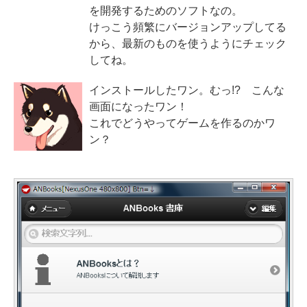
を開発するためのソフトなの。
けっこう頻繁にバージョンアップしてる
から、最新のものを使うようにチェック
してね。
インストールしたワン。むっ!? こんな
画面になったワン！
これでどうやってゲームを作るのかワ
ン？