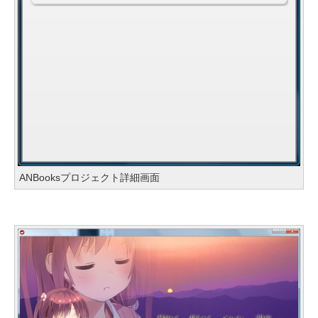
ANBooksプロジェクト詳細画面