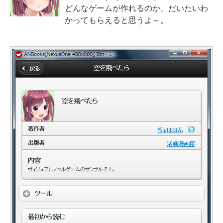
どんなゲームが作れるのか、だいたいわ
かってもらえると思うよ～。