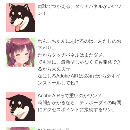
肉球でつかえる、タッチパネルがいいワ
ン！
わんこちゃんにあげるのは、あたしのお
下がり。
だからタッチパネルはまだダメ。
でも別に、最新型じゃなくても開発でき
るから大丈夫☆
なにしろAdobe AIRは必須だから必ずイ
ンストールしてね？
Adobe AIRって重いのかワン？
時間がかかるなら、テレホーダイの時間
にアクセスポイントに接続するワン。