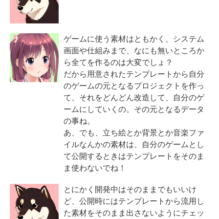
ゲームに使う素材はともかく、システム
画面や仕組みまで、なにも無いところか
ら全てを作るのは大変でしょ？
だから用意されたテンプレートから自分
のゲームの元となるプロジェクトを作っ
て、それをどんどん改造して、自分のゲ
ームにしていくの。その元となるデータ
の事ね。
あ、でも、立ち絵とか背景とか音楽ファ
イルなんかの素材は、自分のゲームとし
て公開するときはテンプレートをそのま
ま使わないでね！
とにかく開発中はそのままでもいいけ
ど、公開時にはテンプレートから流用し
た素材をそのまま出さないようにチェッ