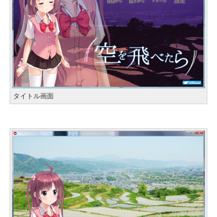
タイトル画面