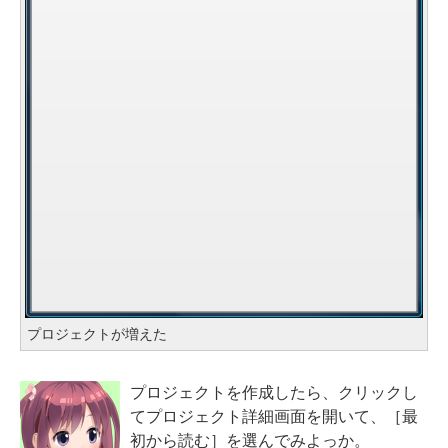
プロジェクトが増えた
プロジェクトを作成したら、クリックし
てプロジェクト詳細画面を開いて、［最
初から読む］を選んでみよっか。