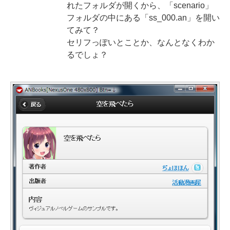
れたフォルダが開くから、「scenario」
フォルダの中にある「ss_000.an」を開い
てみて？
セリフっぽいとことか、なんとなくわか
るでしょ？