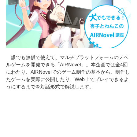
誰でも無償で使えて、マルチプラットフォームのノベ
ルゲームを開発できる「AIRNovel」。本企画では全4回
にわたり、AIRNovelでのゲーム制作の基本から、制作し
たゲームを実際に公開したり、Web上でプレイできるよ
うにするまでを対話形式で解説します。