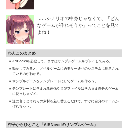
……シナリオの中身じゃなくて、「どん
なゲームが作れそうか」ってことを見て
よね！
わんこのまとめ
ANBooksを起動して、まずはサンプルゲームをプレイしてみる。
動かしてみると、ノベルゲームに必要な一通りのシステムは用意され
ているのがわかる。
サンプルゲームをテンプレートにしてゲームを作ろう。
テンプレートに含まれる画像や音楽ファイルはそのまま自分のゲーム
に使っちゃダメ。
逆に言うとそれらの素材を差し替えるだけで、すぐに自分のゲームが
作れちゃう。
杏子からひとこと「AIRNovelのサンプルゲーム」