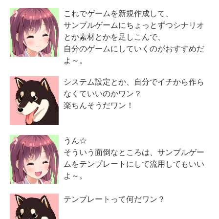
これでゲームを新規作成して、
サンプルゲームにちょっとずつシナリオ
とか素材とかを足しこんで、
自分のゲームにしていくのがおすすめだ
よ～。
システム設定とか、自分でイチから作ら
なくていいのかワン？
楽ちんそうだワン！
うん☆
そういう面倒なところは、サンプルゲー
ムをテンプレートにして流用してもいい
よ～。
テンプレートって何だワン？