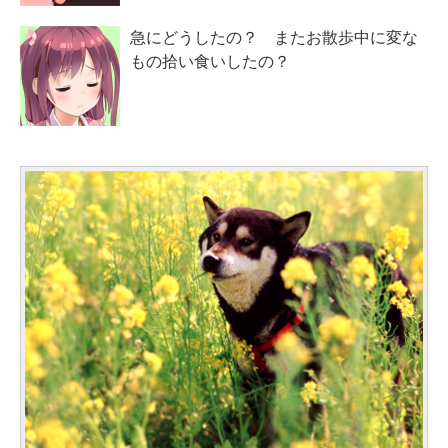
急にどうしたの？ またお散歩中に変な
もの拾い食いしたの？