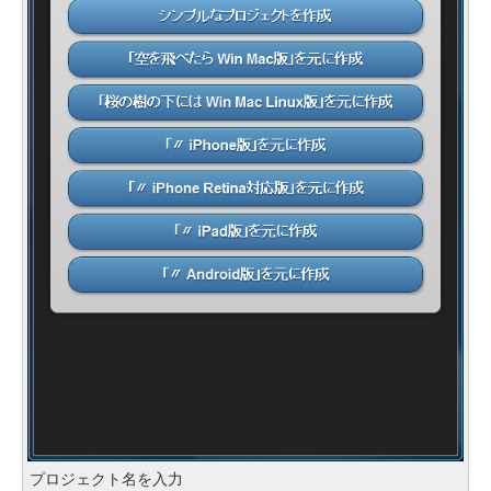
プロジェクト名を入力