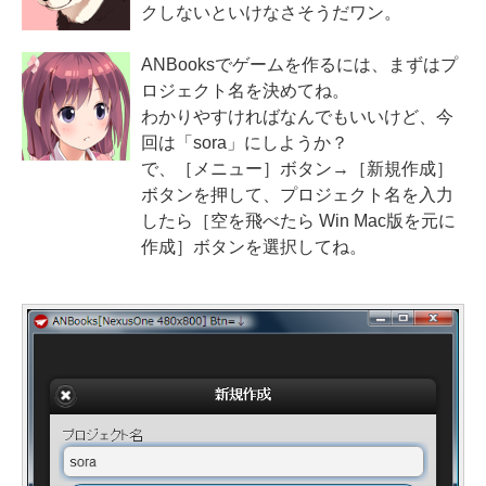
クしないといけなさそうだワン。
ANBooksでゲームを作るには、まずはプ
ロジェクト名を決めてね。
わかりやすければなんでもいいけど、今
回は「sora」にしようか？
で、［メニュー］ボタン→［新規作成］
ボタンを押して、プロジェクト名を入力
したら［空を飛べたら Win Mac版を元に
作成］ボタンを選択してね。