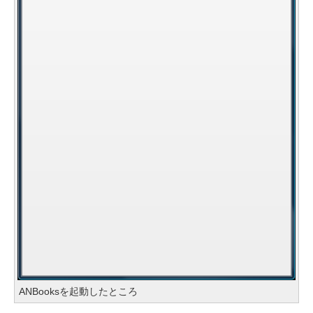
ANBooksを起動したところ