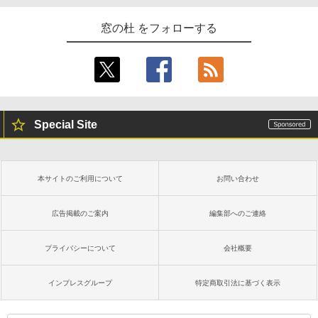
窓の杜 をフォローする
Special Site
本サイトのご利用について
お問い合わせ
広告掲載のご案内
編集部へのご連絡
プライバシーについて
会社概要
インプレスグループ
特定商取引法に基づく表示