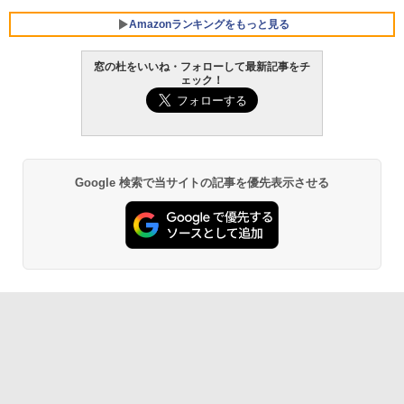
Amazonランキングをもっと見る
窓の杜をいいね・フォローして最新記事をチ
ェック！
Google 検索で当サイトの記事を優先表示させる