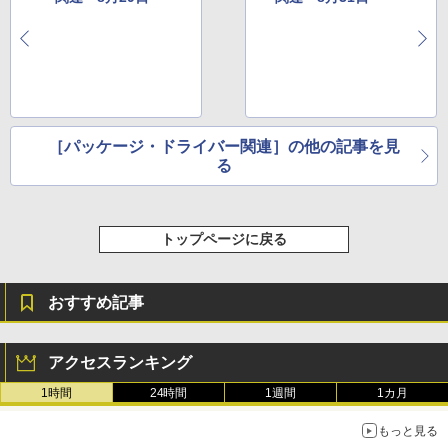
［パッケージ・ドライバー関連］の他の記事を見
る
トップページに戻る
おすすめ記事
アクセスランキング
1時間
24時間
1週間
1カ月
もっと見る