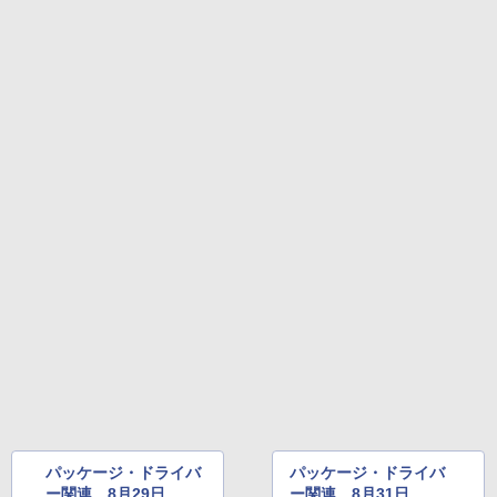
パッケージ・ドライバ
パッケージ・ドライバ
ー関連 8月29日
ー関連 8月31日