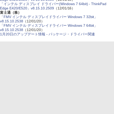
「インテル ディスプレイ ドライバー(Windows 7 64bit) - ThinkPad
Edge E420/E520」v8.15.10.2509
（12/01/16）
富士通（株）
「FMV インテル ディスプレイドライバー Windows 7 32bit」
v8.15.10.2538
（12/01/20）
「FMV インテル ディスプレイドライバー Windows 7 64bit」
v8.15.10.2538
（12/01/20）
1月20日のアップデート情報 - パッケージ・ドライバー関連