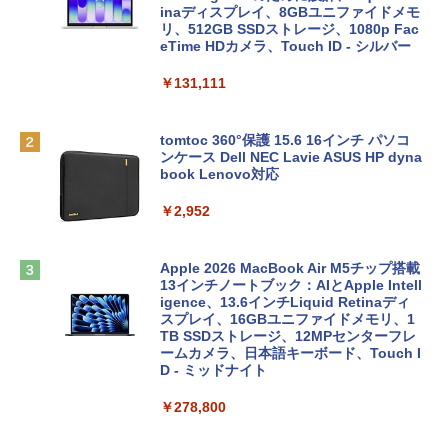
inaディスプレイ、8GBユニファイドメモ
リ、512GB SSDストレージ、1080p Fac
eTime HDカメラ、Touch ID - シルバー
￥131,111
tomtoc 360°保護 15.6 16インチ パソコ
ンケース Dell NEC Lavie ASUS HP dyna
book Lenovo対応
￥2,952
Apple 2026 MacBook Air M5チップ搭載
13インチノートブック：AIとApple Intell
igence、13.6インチLiquid Retinaディ
スプレイ、16GBユニファイドメモリ、1
TB SSDストレージ、12MPセンターフレ
ームカメラ、日本語キーボード、Touch I
D - ミッドナイト
￥278,800