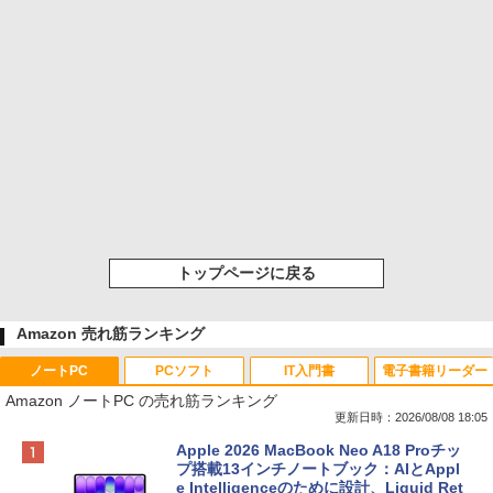
トップページに戻る
Amazon 売れ筋ランキング
ノートPC
PCソフト
IT入門書
電子書籍リーダー
Amazon ノートPC の売れ筋ランキング
更新日時：2026/08/08 18:05
Apple 2026 MacBook Neo A18 Proチッ
プ搭載13インチノートブック：AIとAppl
e Intelligenceのために設計、Liquid Ret